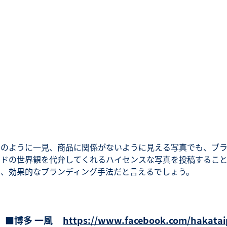
このように一見、商品に関係がないように見える写真でも、ブ
ンドの世界観を代弁してくれるハイセンスな写真を投稿するこ
は、効果的なブランディング手法だと言えるでしょう。
■博多 一風
https://www.facebook.com/hakatai