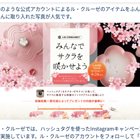
このような公式アカウントによるル・クルーゼのアイテムをふん
だんに取り入れた写真が人気です。
・クルーゼでは、ハッシュタグを使ったInstagramキャンペー
も実施しています。ル・クルーゼのアカウントをフォローして「