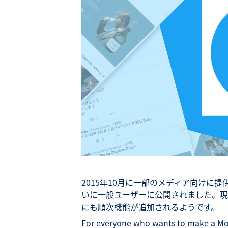
2015年10月に一部のメディア向けに提
いに一般ユーザーに公開されました。現
にも順次機能が追加されるようです。
For everyone who wants to make a Mom