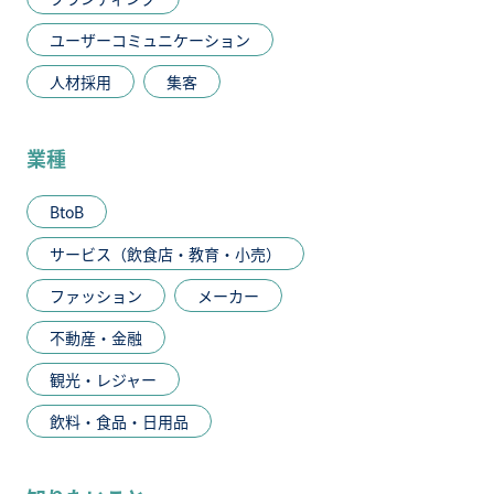
ユーザーコミュニケーション
人材採用
集客
業種
BtoB
サービス（飲食店・教育・小売）
ファッション
メーカー
不動産・金融
観光・レジャー
飲料・食品・日用品