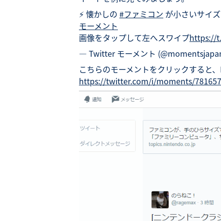
⚡ 懐かしの
#ファミコン
が小さいサイズ
モーメント
画像をタップして左へスワイプ
https:/
— Twitter モーメント (@momentsjapa
こちらのモーメントをクリックすると、
https://twitter.com/i/moments/7816