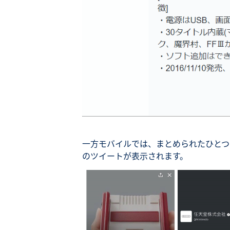
一方モバイルでは、まとめられたひとつ
のツイートが表示されます。