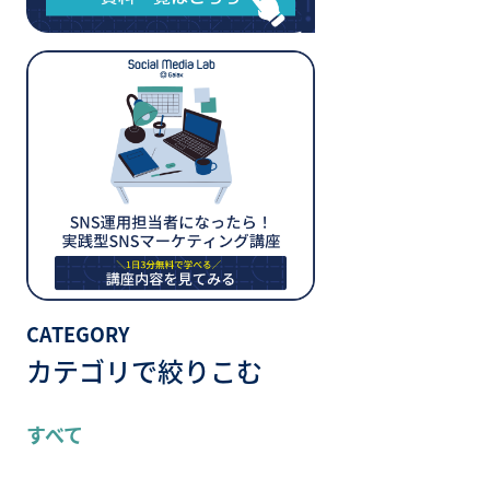
CATEGORY
カテゴリで絞りこむ
すべて