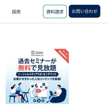
お問い合わせ
採用
資料請求
ロード
講座