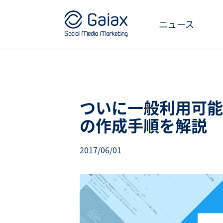
ニュース
ついに一般利用可能に
の作成手順を解説
2017/06/01