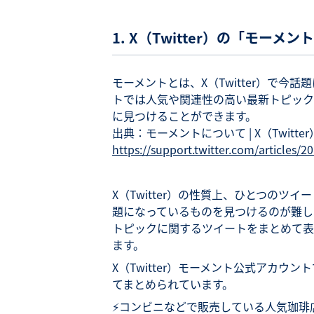
1. X（Twitter）の「モーメ
モーメントとは、X（Twitter）で
トでは人気や関連性の高い最新トピック
に見つけることができます。
出典：モーメントについて | X（Twitt
https://support.twitter.com/articles/
X（Twitter）の性質上、ひとつの
題になっているものを見つけるのが難しい
トピックに関するツイートをまとめて表
ます。
X（Twitter）モーメント公式アカ
てまとめられています。
⚡️コンビニなどで販売している人気珈琲