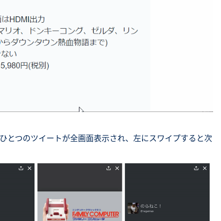
ひとつのツイートが全画面表示され、左にスワイプすると次