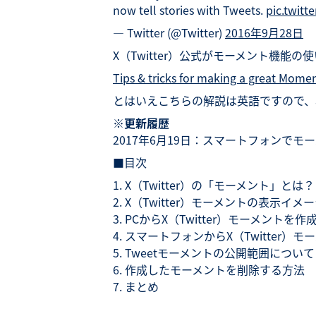
now tell stories with Tweets.
pic.twit
— Twitter (@Twitter)
2016年9月28日
X（Twitter）公式がモーメント機
Tips & tricks for making a great Mome
とはいえこちらの解説は英語ですので、
※更新履歴
2017年6月19日：スマートフォンで
■目次
X（Twitter）の「モーメント」とは？
X（Twitter）モーメントの表示イメ
PCからX（Twitter）モーメントを
スマートフォンからX（Twitter）
Tweetモーメントの公開範囲について
作成したモーメントを削除する方法
まとめ