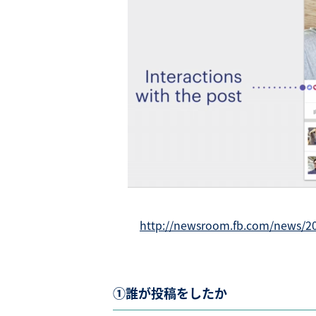
http://newsroom.fb.com/news/20
①誰が投稿をしたか