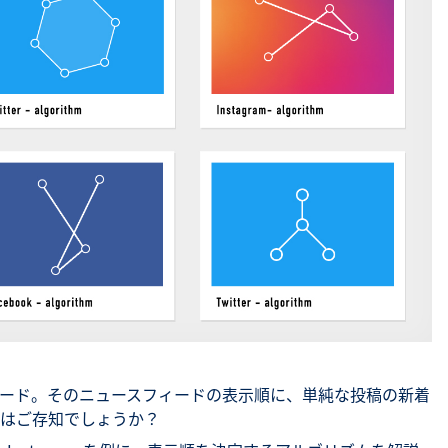
SNS勉強会・eラーニング
ィード。そのニュースフィードの表示順に、単純な投稿の新着
はご存知でしょうか？