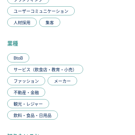
ユーザーコミュニケーション
人材採用
集客
業種
BtoB
サービス（飲食店・教育・小売）
ファッション
メーカー
不動産・金融
観光・レジャー
飲料・食品・日用品