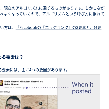
、現在のアルゴリズムに通ずるものがあります。しかしなが
れなくなっていくので、アルゴリズムという呼び方に慣れて
い方は、
「Facebookの『エッジランク』の3要素と、各要
める要素は？
する要素には、主に4つの要因があります。