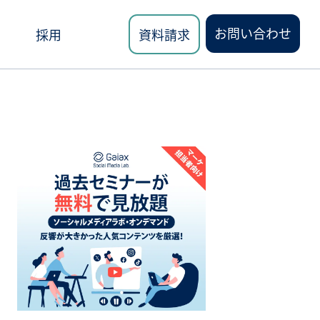
お問い合わせ
採用
資料請求
ロード
講座