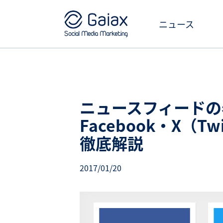
ニュース
ニュースフィードの
Facebook・X（Tw
徹底解説
2017/01/20