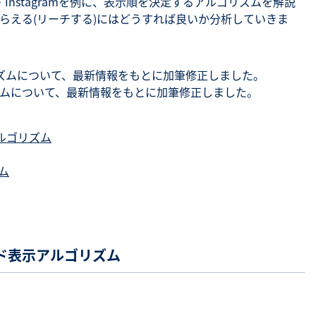
er）・Instagramを例に、表示順を決定するアルゴリズムを解説
らえる(リーチする)にはどうすれば良いか分析していきま
ゴリズムについて、最新情報をもとに加筆修正しました。
ゴリズムについて、最新情報をもとに加筆修正しました。
アルゴリズム
ズム
ィード表示アルゴリズム