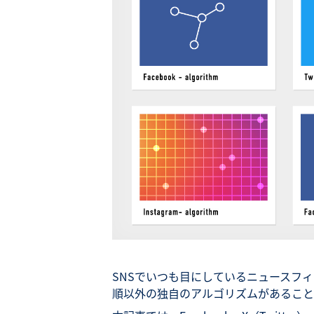
SNSでいつも目にしているニュースフ
順以外の独自のアルゴリズムがあること