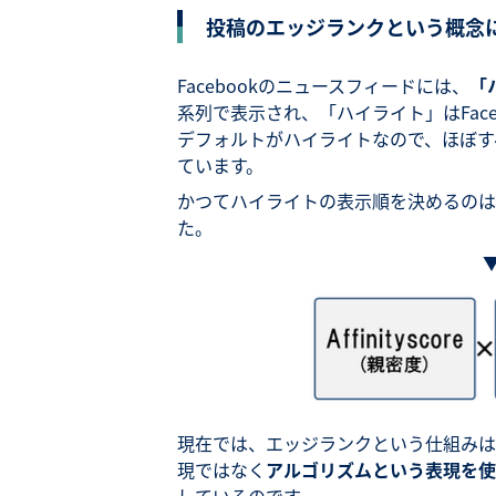
投稿のエッジランクという概念
Facebookのニュースフィードには、
「
系列で表示され、「ハイライト」はFac
デフォルトがハイライトなので、ほぼす
ています。
かつてハイライトの表示順を決めるのは
た。
現在では、エッジランクという仕組みは導
現ではなく
アルゴリズムという表現を使