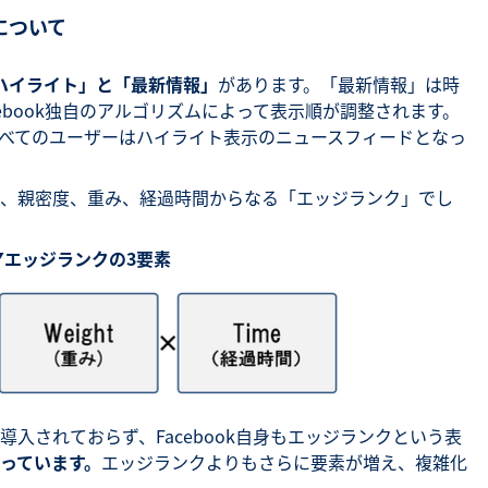
について
ハイライト」と「最新情報」
があります。「最新情報」は時
ebook独自のアルゴリズムによって表示順が調整されます。
べてのユーザーはハイライト表示のニュースフィードとなっ
、親密度、重み、経過時間からなる「エッジランク」でし
▼エッジランクの3要素
入されておらず、Facebook自身もエッジランクという表
っています。
エッジランクよりもさらに要素が増え、複雑化