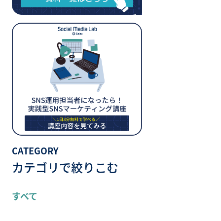
CATEGORY
カテゴリで絞りこむ
すべて