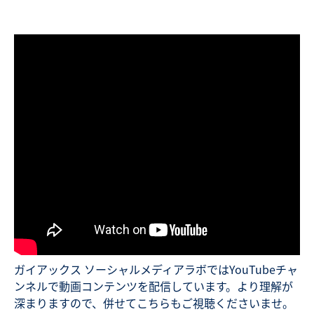
ガイアックス ソーシャルメディアラボではYouTubeチャ
ンネルで動画コンテンツを配信しています。より理解が
深まりますので、併せてこちらもご視聴くださいませ。