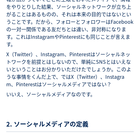
をやりとりした結果、ソーシャルネットワークが立ち上
がることはあるものの、それは本来の目的ではないとい
うことです。だから、フォローとフォロワーはFacebook
の一対一関係である友だちとは違い、非対称になりま
す。これはInstagramやPinterestにも同じことが言えま
す。
X（Twitter）、Instagram、Pinterestはソーシャルネッ
トワークを前提とはしないので、単純にSNSとはいえな
いということはお分かりいただけたでしょうか。このよ
うな事情をくんだ上で、ではX（Twitter）、Instagra
m、Pinterestはソーシャルメディアではない？
いいえ、ソーシャルメディアなのです。
2. ソーシャルメディアの定義