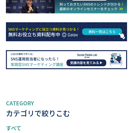
CATEGORY
カテゴリで絞りこむ
すべて