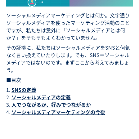
ソーシャルメディアマーケティングとは何か。文字通り
ソーシャルメディアを使ったマーケティング活動のこと
ですが、私たちは意外に「ソーシャルメディアとは何
か？」をそもそもよくわかっていません。
その証拠に、私たちはソーシャルメディアをSNSと何気
なく言い換えていたりします。でも、SNS＝ソーシャル
メディアではないのです。まずここから考えてみましょ
う。
■目次
SNSの定義
ソーシャルメディアの定義
人でつながるか、好みでつながるか
ソーシャルメディアマーケティングの今後