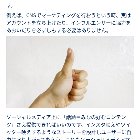
す。
例えば、CNSでマーケティングを行おうという時、実は
アカウントを立ち上げたり、インフルエンサーに協力を
あおいだりを必ずしもする必要はありません。
ソーシャルメディア上に「話題＝みなの好むコンテン
ツ」さえ提供できればいいのです。インスタ映えやツイ
ッター映えするようなストーリーを設計しユーザーに自
由に盛り上がってもらう。これもソーシャルメディアマ