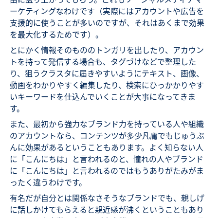
ーケティングなわけです（実際にはアカウントや広告を
支援的に使うことが多いのですが、それはあくまで効果
を最大化するためです）。
とにかく情報そのもののトンガリを出したり、アカウン
トを持って発信する場合も、タグづけなどで整理した
り、狙うクラスタに届きやすいようにテキスト、画像、
動画をわかりやすく編集したり、検索にひっかかりやす
いキーワードを仕込んでいくことが大事になってきま
す。
また、最初から強力なブランド力を持っている人や組織
のアカウントなら、コンテンツが多少凡庸でもじゅうぶ
んに効果があるということもあります。よく知らない人
に「こんにちは」と言われるのと、憧れの人やブランド
に「こんにちは」と言われるのではもうありがたみがま
ったく違うわけです。
有名だが自分とは関係なさそうなブランドでも、親しげ
に話しかけてもらえると親近感が沸くということもあり