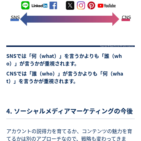
SNSでは「何（what）」を言うかよりも「誰（wh
o）」が言うかが重視されます。
CNSでは「誰（who）」が言うかよりも「何（wha
t）」を言うかが重視されます。
4. ソーシャルメディアマーケティングの今後
アカウントの説得力を育てるか、コンテンツの魅力を育
てるかは別のアプローチなので、戦略も変わってきま