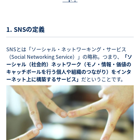
1. SNSの定義
SNSとは「ソーシャル・ネットワーキング・サービス
（Social Networking Service）」の略称。つまり、
「ソ
ーシャル（社会的）ネットワーク（モノ・情報・価値の
キャッチボールを行う個人や組織のつながり）をインタ
ーネット上に構築するサービス」
だということです。