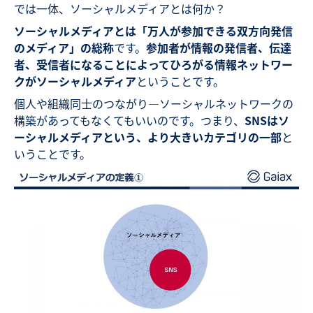
では一体、ソーシャルメディアとは何か？
ソーシャルメディアとは「万人が参加できる双方向発信
のメディア」の総称
です。
参加者が情報の発信者、伝達
者、受信者になることによってひろがる情報ネットワー
クがソーシャルメディア
ということです。
個人や組織同士のつながり—ソーシャルネットワークの
構築があってもなくてもいいのです。つまり、
SNSはソ
ーシャルメディアという、より大きいカテゴリの一部
と
いうことです。