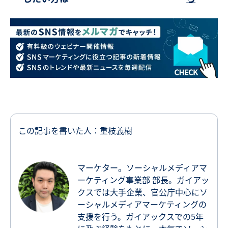
この記事を書いた人：重枝義樹
マーケター。ソーシャルメディアマ
ーケティング事業部 部長。ガイアッ
クスでは大手企業、官公庁中心にソ
ーシャルメディアマーケティングの
支援を行う。ガイアックスでの5年