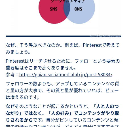
なぜ、そう呼ぶべきなのか。例えば、Pinterestで考えて
みましょう。
Pinterestはリーチさせるために、フォローという要素の
重要度はそこまで高くありません。
参考：
https://gaiax-socialmedialab.jp/post-58034/
フォロワーの数よりも、アップしているコンテンツの質
と量の方が大事で、その質と量が優れていれば、ビュー
は増えるのです。
なぜそのようなことが起こるかというと、
「人と人のつ
ながり」ではなく、「人の好み」でコンテンツがやり取
りされるから
です。自分がピンしているコンテンツと傾
向の似通ったコンテンツが、どんどん自分におすすめさ