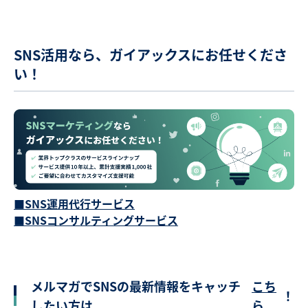
SNS活用なら、ガイアックスにお任せくださ
い！
■SNS運用代行サービス
■SNSコンサルティングサービス
メルマガでSNSの最新情報をキャッチ
こち
！
したい方は
ら