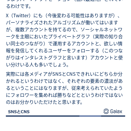
るわけです。
X（Twitter）にも（今後変わる可能性はありますが）、
パーソナライズされたアルゴリズムが働いてはいます
が、複数アカウントを持てるので、ソーシャルネットワ
ークを主眼においたプライベートグラフ（実際の知り合
い同士のつながり）で運用するアカウントと、欲しい情
報を発信してくれるユーザーをフォローする（このつな
がりはインタレストグラフと言います）アカウントと使
い分けいる人も多いでしょう。
実際には各メディアがSNSとCNSできれいにどちらか分
かれるというわけではなく、それぞれの要素の濃淡があ
るということにはなりますが、従来考えられていたよう
にフォロワーを集めれば勝ちなどとというわけではない
のはお分かりいただけたと思います。