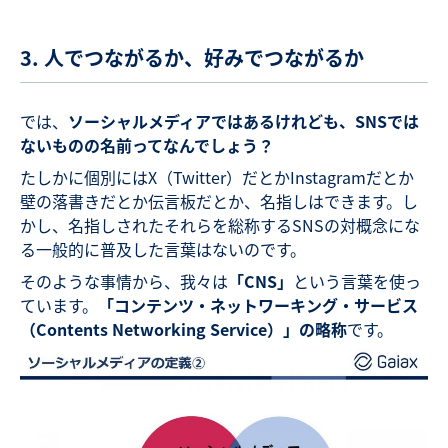
3. 人でつながるか、好みでつながるか
では、
ソーシャルメディアではあるけれども、SNSでは
ないものの名前ってなんでしょう？
たしかに個別にはX（Twitter）だとかInstagramだとか
壁の落書きだとか伝言板だとか、名指しはできます。し
かし、名指しされたそれらを総称するSNSの対概念にな
る一般的に普及した言葉はないのです。
そのような事情から、我々は
「CNS」
という言葉を使っ
ています。
「コンテンツ・ネットワーキング・サービス
（Contents Networking Service）」の略称
です。