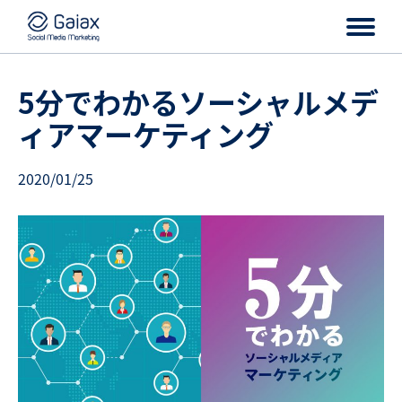
5分でわかるソーシャルメデ
ィアマーケティング
2020/01/25