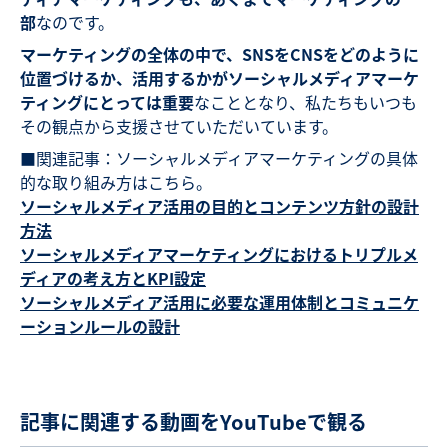
部
なのです。
マーケティングの全体の中で、SNSをCNSをどのように
位置づけるか、活用するかがソーシャルメディアマーケ
ティングにとっては重要
なこととなり、私たちもいつも
その観点から支援させていただいています。
■関連記事：ソーシャルメディアマーケティングの具体
的な取り組み方はこちら。
ソーシャルメディア活用の目的とコンテンツ方針の設計
方法
ソーシャルメディアマーケティングにおけるトリプルメ
ディアの考え方とKPI設定
ソーシャルメディア活用に必要な運用体制とコミュニケ
ーションルールの設計
記事に関連する動画をYouTubeで観る