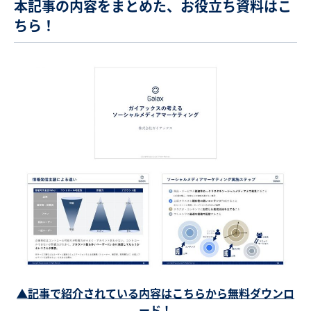
本記事の内容をまとめた、お役立ち資料はこ
ちら！
▲記事で紹介されている内容はこちらから無料ダウンロ
ード！