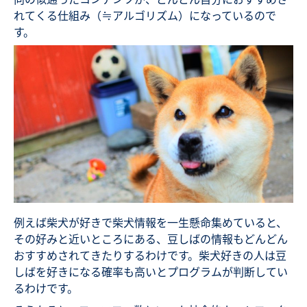
れてくる仕組み（≒アルゴリズム）になっているので
す。
例えば柴犬が好きで柴犬情報を一生懸命集めていると、
その好みと近いところにある、豆しばの情報もどんどん
おすすめされてきたりするわけです。柴犬好きの人は豆
しばを好きになる確率も高いとプログラムが判断してい
るわけです。