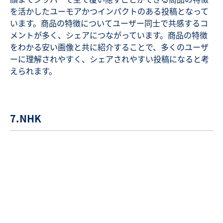
を活かしたユーモアかつインパクトのある投稿となって
います。商品の特徴についてユーザー同士で共感するコ
メントが多く、シェアにつながっています。商品の特徴
をわかる安い画像と共に紹介することで、多くのユーザ
ーに理解されやすく、シェアされやすい投稿になると考
えられます。
7.NHK