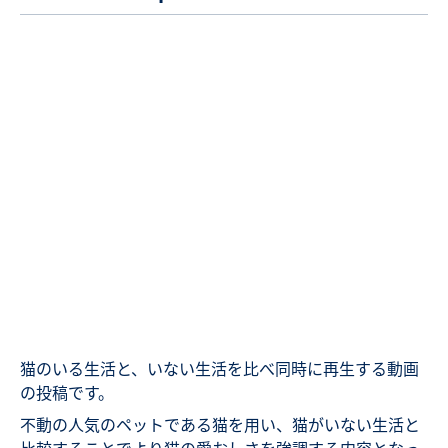
猫のいる生活と、いない生活を比べ同時に再生する動画
の投稿です。
不動の人気のペットである猫を用い、猫がいない生活と