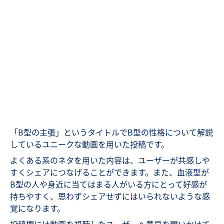
「B型の主張」というタイトルでB型の性格について解説
しているユニークな動画を用いた投稿です。
よくある系のネタを用いた内容は、ユーザーが共感しや
すくシェアにつなげることができます。また、血液型が
B型の人や身近に当てはまる人がいる方にとって好感が
持ちやすく、思わずシェアせずにはいられないような感
覚になります。