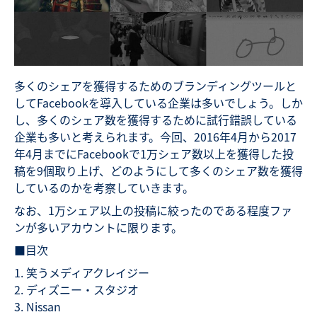
多くのシェアを獲得するためのブランディングツールと
してFacebookを導入している企業は多いでしょう。しか
し、多くのシェア数を獲得するために試行錯誤している
企業も多いと考えられます。今回、2016年4月から2017
年4月までにFacebookで1万シェア数以上を獲得した投
稿を9個取り上げ、どのようにして多くのシェア数を獲得
しているのかを考察していきます。
なお、1万シェア以上の投稿に絞ったのである程度ファ
ンが多いアカウントに限ります。
■目次
笑うメディアクレイジー
ディズニー・スタジオ
Nissan