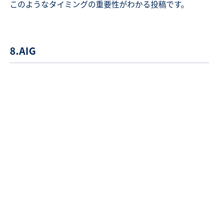
このようなタイミングの重要性がわかる投稿です。
8.AIG