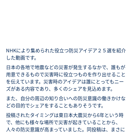
NHKにより集められた役立つ防災アイデア２５選を紹介
した動画です。
日本の各地で地震などの災害が発生するなかで、誰もが
用意できるもので災害時に役立つものを作り出せること
を伝えています。災害時のアイデアは誰にとってもニー
ズがある内容であり、多くのシェアを見込めます。
また、自分の周辺の知り合いへの防災意識の働きかけな
どの目的でシェアをすることもありそうです。
投稿されたタイミングは東日本大震災から6年という時
で、他にも様々な場所で災害が起きていることから、
人々の防災意識が高まっていました。同投稿は、まさに