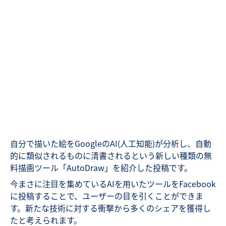
自分で描いた絵をGoogleのAI(人工知能)が分析し、自動
的に類似されるものに清書されるという新しい種類の無
料描画ツール「AutoDraw」を紹介した投稿です。
今まさに注目を集めているAIを用いたツールをFacebook
に投稿することで、ユーザーの目を引くことができま
す。新たな技術に対する衝撃から多くのシェアを獲得し
たと考えられます。