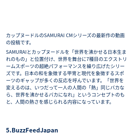
カップヌードルのSAMURAI CMシリーズの最新作の動画
の投稿です。
SAMURAIとカップヌードルを「世界を沸かせる日本生ま
れのもの」と位置付け、世界を舞台に7種目のエクストリ
ームスポーツの超絶パフォーマンスを繰り広げたシリー
ズです。日本の和を象徴する甲冑と現代を象徴するスポ
ーツのギャップが多くの反応を呼んでいます。「世界を
変えるのは、いつだって一人の人間の「熱」同じバカな
ら、世界を沸かせるバカになれ」というコンセプトのも
と、人間の熱さを感じられる内容になっています。
5.BuzzFeedJapan