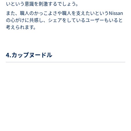
いという意識を刺激するでしょう。
また、職人のかっこよさや職人を支えたいというNissan
の心がけに共感し、シェアをしているユーザーもいると
考えられます。
4.カップヌードル