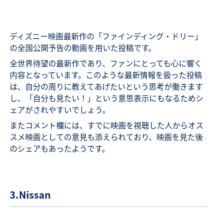
ディズニー映画最新作の「ファインディング・ドリー」
の全国公開予告の動画を用いた投稿です。
全世界待望の最新作であり、ファンにとっても心に響く
内容となっています。このような最新情報を扱った投稿
は、自分の周りに教えてあげたいという思考が働きます
し、「自分も見たい！」という意思表示にもなるためシ
ェアがされやすいでしょう。
またコメント欄には、すでに映画を視聴した人からオス
スメ映画としての意見も添えられており、映画を見た後
のシェアもあったようです。
3.Nissan