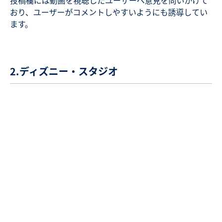
投稿欄には動画を視聴したユーザーへ意見を問いかけて
おり、ユーザーがコメントしやすいようにも誘導してい
ます。
2.ディズニー・スタジオ