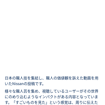
日本の職人技を集結し、職人の価値観を訴えた動画を用
いたNissanの投稿です。
様々な職人芸を集め、視聴しているユーザーがその世界
にのめり込むようなインパクトがある内容となっていま
す。「すごいものを見た」という感覚は、周りに伝えた