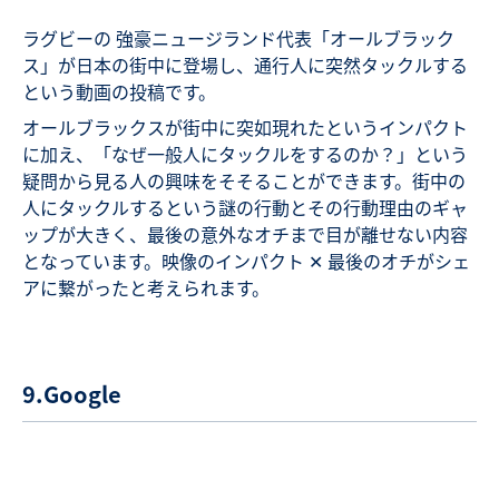
ラグビーの 強豪ニュージランド代表「オールブラック
ス」が日本の街中に登場し、通行人に突然タックルする
という動画の投稿です。
オールブラックスが街中に突如現れたというインパクト
に加え、「なぜ一般人にタックルをするのか？」という
疑問から見る人の興味をそそることができます。街中の
人にタックルするという謎の行動とその行動理由のギャ
ップが大きく、最後の意外なオチまで目が離せない内容
となっています。映像のインパクト ✕ 最後のオチがシェ
アに繋がったと考えられます。
9.Google