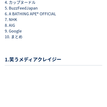
カップヌードル
BuzzFeedJapan
A BATHING APE® OFFICIAL
NHK
AIG
Google
まとめ
1.笑うメディアクレイジー