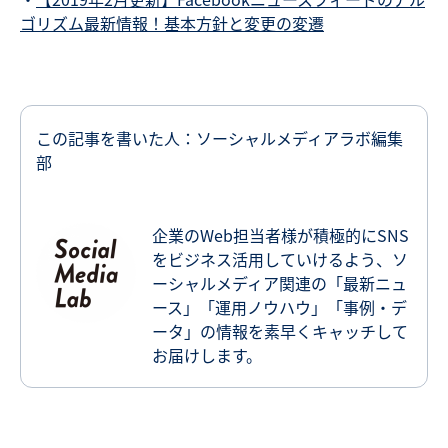
ゴリズム最新情報！基本方針と変更の変遷
この記事を書いた人：ソーシャルメディアラボ編集
部
企業のWeb担当者様が積極的にSNS
をビジネス活用していけるよう、ソ
ーシャルメディア関連の「最新ニュ
ース」「運用ノウハウ」「事例・デ
ータ」の情報を素早くキャッチして
お届けします。