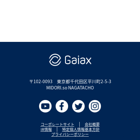
〒102-0093
東京都千代田区平川町2-5-3
MIDORI.so NAGATACHO
コーポレートサイト
会社概要
IR情報
特定個人情報基本方針
プライバシーポリシー