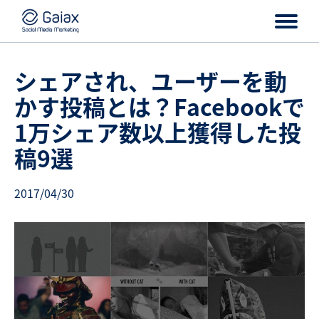
シェアされ、ユーザーを動
かす投稿とは？Facebookで
1万シェア数以上獲得した投
稿9選
2017/04/30