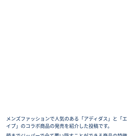
メンズファッションで人気のある「アディダス」と「エ
イプ」のコラボ商品の発売を紹介した投稿です。
顔までジッパーで全て覆い隠すことができる商品の特徴