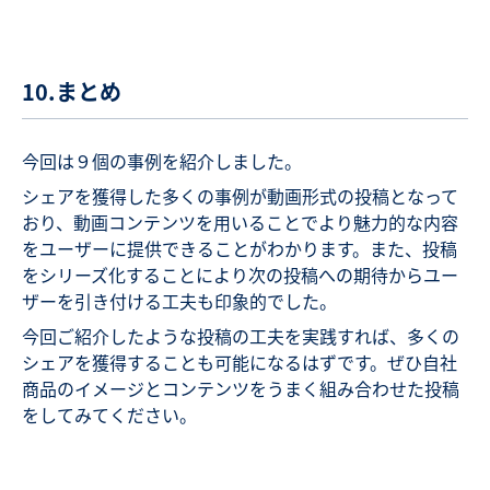
10.まとめ
今回は９個の事例を紹介しました。
シェアを獲得した多くの事例が動画形式の投稿となって
おり、動画コンテンツを用いることでより魅力的な内容
をユーザーに提供できることがわかります。また、投稿
をシリーズ化することにより次の投稿への期待からユー
ザーを引き付ける工夫も印象的でした。
今回ご紹介したような投稿の工夫を実践すれば、多くの
シェアを獲得することも可能になるはずです。ぜひ自社
商品のイメージとコンテンツをうまく組み合わせた投稿
をしてみてください。