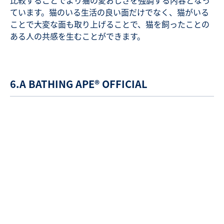
比較することでより猫の愛おしさを強調する内容となっ
ています。猫のいる生活の良い面だけでなく、猫がいる
ことで大変な面も取り上げることで、猫を飼ったことの
ある人の共感を生むことができます。
6.A BATHING APE® OFFICIAL