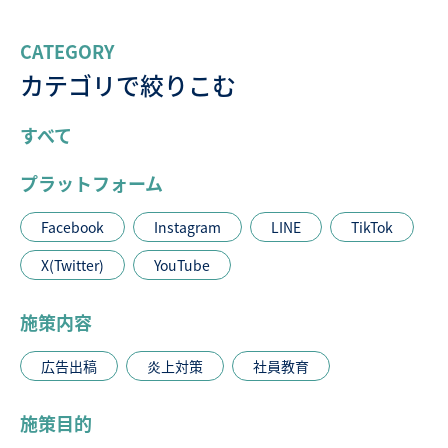
CATEGORY
カテゴリで絞りこむ
すべて
プラットフォーム
Facebook
Instagram
LINE
TikTok
X(Twitter)
YouTube
施策内容
広告出稿
炎上対策
社員教育
施策目的