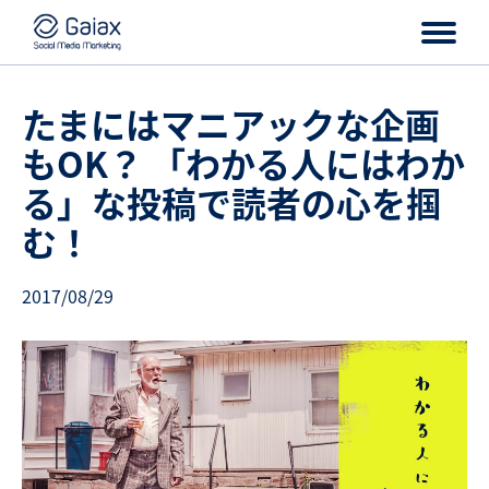
たまにはマニアックな企画
もOK？ 「わかる人にはわか
る」な投稿で読者の心を掴
む！
2017/08/29