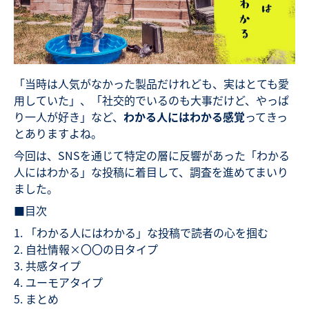
「当時は人気がなかった製品だけれども、実はとても愛
用していた」、「社交的でいるのも大事だけど、やっぱ
り一人が好き」など、
わかる人にはわかる感覚
ってきっ
とありますよね。
今回は、SNSを通じて特定の層に反響があった「わかる
人にはわかる」な投稿に着目して、調査を進めてまいり
ました。
■目次
「わかる人にはわかる」な投稿で読者の心を掴む
自社情報×〇〇の日タイプ
共感タイプ
ユーモアタイプ
まとめ