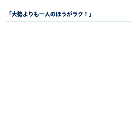
「大勢よりも一人のほうがラク！」