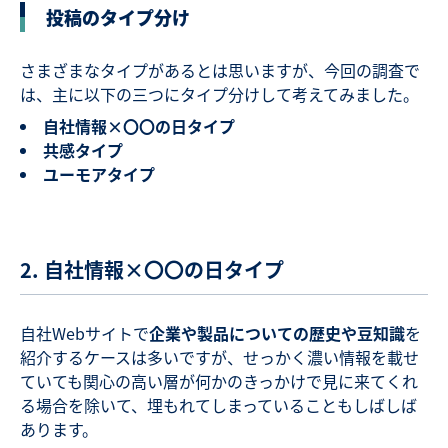
投稿のタイプ分け
さまざまなタイプがあるとは思いますが、今回の調査で
は、主に以下の三つにタイプ分けして考えてみました。
自社情報×〇〇の日タイプ
共感タイプ
ユーモアタイプ
2. 自社情報×〇〇の日タイプ
自社Webサイトで
企業や製品についての歴史や豆知識
を
紹介するケースは多いですが、せっかく濃い情報を載せ
ていても関心の高い層が何かのきっかけで見に来てくれ
る場合を除いて、埋もれてしまっていることもしばしば
あります。