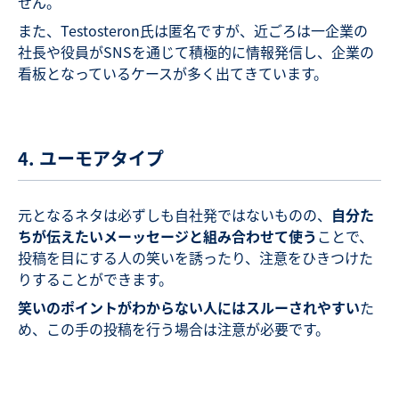
せん。
また、Testosteron氏は匿名ですが、近ごろは一企業の
社長や役員がSNSを通じて積極的に情報発信し、企業の
看板となっているケースが多く出てきています。
4. ユーモアタイプ
元となるネタは必ずしも自社発ではないものの、
自分た
ちが伝えたいメーッセージと組み合わせて使う
ことで、
投稿を目にする人の笑いを誘ったり、注意をひきつけた
りすることができます。
笑いのポイントがわからない人にはスルーされやすい
た
め、この手の投稿を行う場合は注意が必要です。