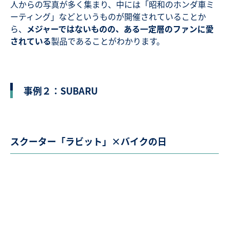
人からの写真が多く集まり、中には「昭和のホンダ車ミ
ーティング」などというものが開催されていることか
ら、
メジャーではないものの、ある一定層のファンに愛
されている
製品であることがわかります。
事例２：SUBARU
スクーター「ラビット」×バイクの日