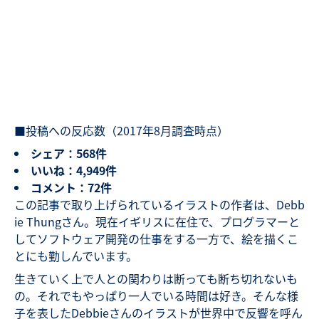
■投稿への反応数（2017年8月調査時点）
シェア：568件
いいね：4,949件
コメント：72件
この記事で取り上げられているイラストの作者は、Debb
ie Thungさん。現在イギリスに在住で、プログラマーと
してソフトウェア開発の仕事をする一方で、絵を描くこ
とにも勤しんでいます。
生きていく上で人との関わりは断っても断ち切れないも
の。それでもやっぱり一人でいる時間は好き。そんな様
子を表したDebbieさんのイラストが世界中で反響を呼ん