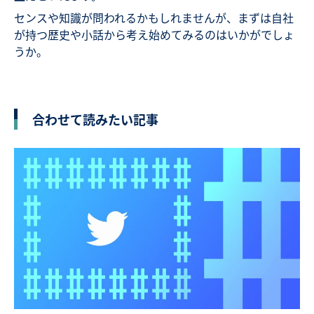
センスや知識が問われるかもしれませんが、まずは自社
が持つ歴史や小話から考え始めてみるのはいかがでしょ
うか。
合わせて読みたい記事