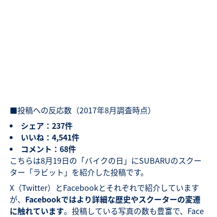
■投稿への反応数（2017年8月調査時点）
シェア：237件
いいね：4,541件
コメント：68件
こちらは8月19日の「バイクの日」にSUBARUのスクー
ター「ラビット」を紹介した投稿です。
X（Twitter）とFacebookとそれぞれで紹介しています
が、
Facebookではより詳細な歴史やスクーターの変遷
に触れています
。投稿している写真の数も豊富で、Face