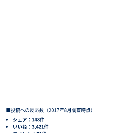
■投稿への反応数（2017年8月調査時点）
シェア：148件
いいね：3,421件