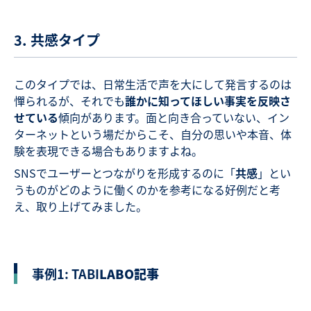
3. 共感タイプ
このタイプでは、日常生活で声を大にして発言するのは
憚られるが、それでも
誰かに知ってほしい事実を反映さ
せている
傾向があります。面と向き合っていない、イン
ターネットという場だからこそ、自分の思いや本音、体
験を表現できる場合もありますよね。
SNSでユーザーとつながりを形成するのに「
共感
」とい
うものがどのように働くのかを参考になる好例だと考
え、取り上げてみました。
事例1: TABI
LABO記事