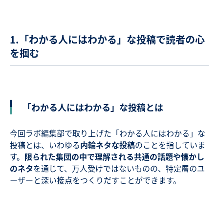
1.「わかる人にはわかる」な投稿で読者の心
を掴む
「わかる人にはわかる」な投稿とは
今回ラボ編集部で取り上げた「わかる人にはわかる」な
投稿とは、いわゆる
内輪ネタな投稿
のことを指していま
す。
限られた集団の中で理解される共通の話題や懐かし
のネタ
を通じて、万人受けではないものの、特定層のユ
ーザーと深い接点をつくりだすことができます。