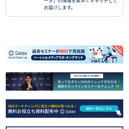
ータ」の情報を素早くキャッチして
お届けします。