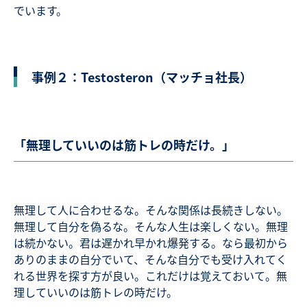
でいます。
事例２：Testosteron（マッチョ社長）
「無理していいのは筋トレの時だけ。」
無理して人に合わせるな。そんな関係は長続きしない。
無理して自分を偽るな。そんな人生は楽しくない。無理
は続かない。君は遅かれ早かれ爆発する。なら最初から
ありのままの自分でいて、そんな自分でも受け入れてく
れる世界を探す方が良い。これだけは覚えておいて。無
理していいのは筋トレの時だけ。