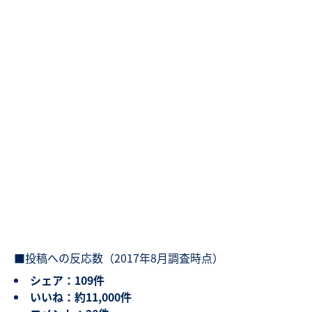
■投稿への反応数（2017年8月調査時点）
シェア：109件
いいね：約11,000件