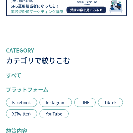
CATEGORY
カテゴリで絞りこむ
すべて
プラットフォーム
Facebook
Instagram
LINE
TikTok
X(Twitter)
YouTube
施策内容