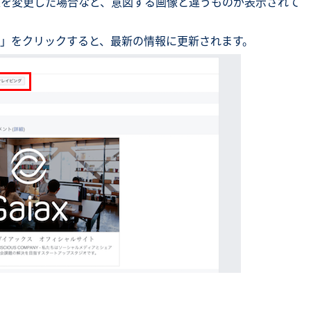
像を変更した場合など、意図する画像と違うものが表示されて
」をクリックすると、最新の情報に更新されます。