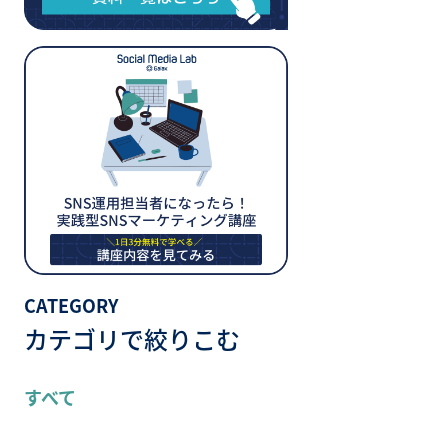
CATEGORY
カテゴリで絞りこむ
すべて