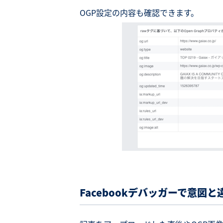
OGP設定の内容も確認できます。
Facebook
デバッガーで意図と