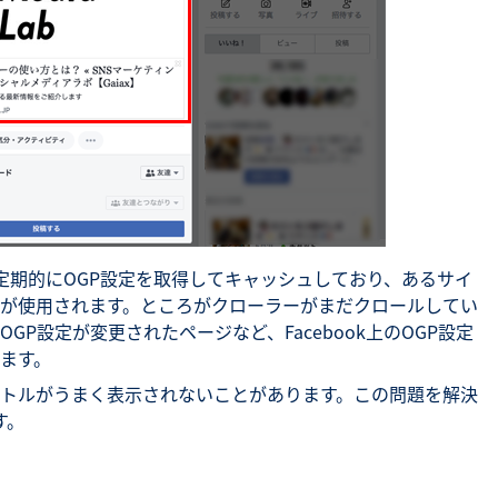
のが定期的にOGP設定を取得してキャッシュしており、あるサイ
が使用されます。ところがクローラーがまだクロールしてい
P設定が変更されたページなど、Facebook上のOGP設定
ます。
トルがうまく表示されないことがあります。この問題を解決
す。