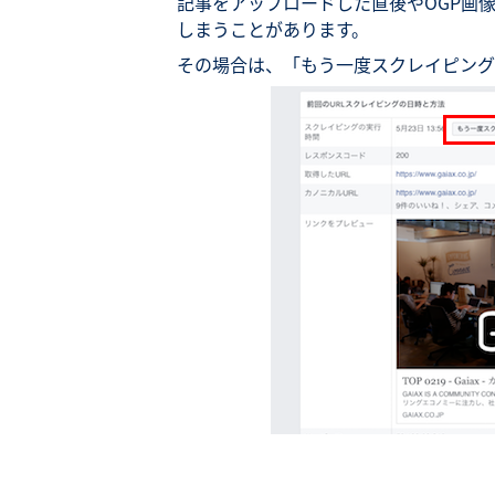
記事をアップロードした直後やOGP画
しまうことがあります。
その場合は、「もう一度スクレイピング