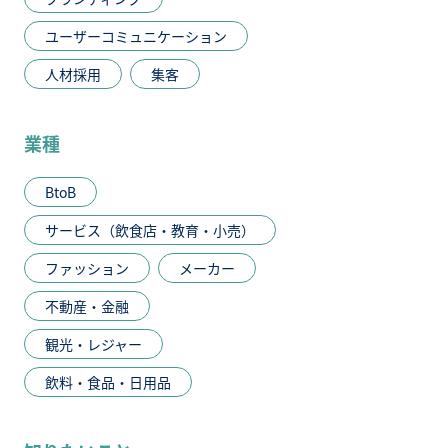
ユーザーコミュニケーション
人材採用
集客
業種
BtoB
サービス（飲食店・教育・小売）
ファッション
メーカー
不動産・金融
観光・レジャー
飲料・食品・日用品