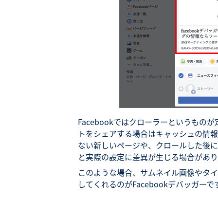
Facebookではクローラーというも
トをシェアする場合はキャッシュの情報
ない新しいページや、クロールした後にOG
と実際の設定に差異が生じる場合があり
このような場合、サムネイル画像やタイ
してくれるのがFacebookデバッガーで