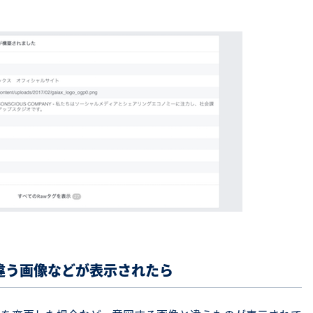
違う画像などが表示されたら