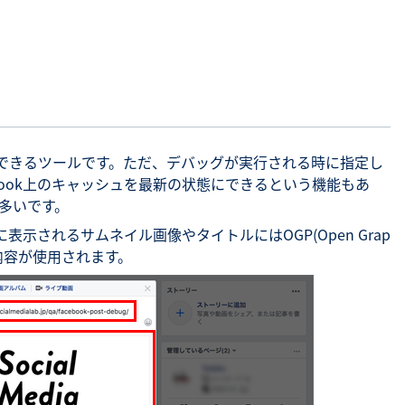
SNS勉強会・eラーニング
を確認できるツールです。ただ、デバッグが実行される時に指定し
book上のキャッシュを最新の状態にできるという機能もあ
多いです。
に表示されるサムネイル画像やタイトルにはOGP(Open Grap
れた内容が使用されます。