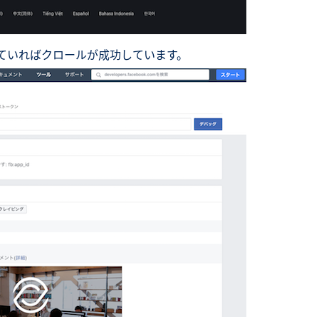
っていればクロールが成功しています。