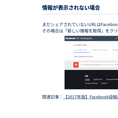
情報が表示されない場合
まだシェアされていないURLはFace
その場合は「新しい情報を取得」をクリ
関連記事：
【2017年版】Faceboo