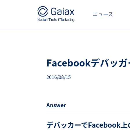
ニュース
Facebookデバ
2016/08/15
Answer
デバッカーでFaceboo