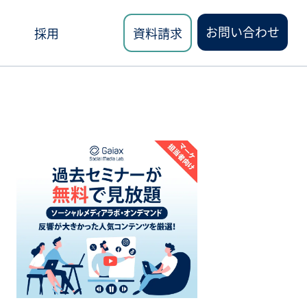
お問い合わせ
採用
資料請求
ロード
講座