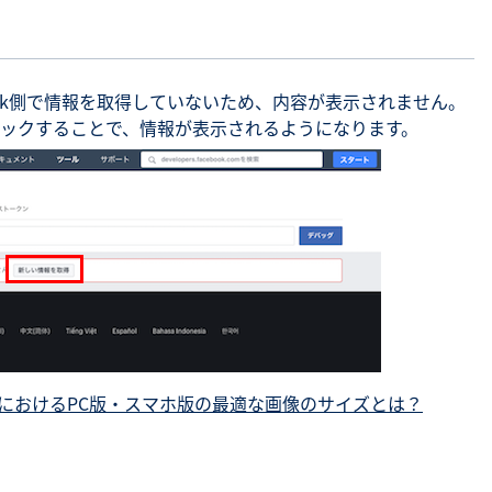
book側で情報を取得していないため、内容が表示されません。
ックすることで、情報が表示されるようになります。
k投稿におけるPC版・スマホ版の最適な画像のサイズとは？