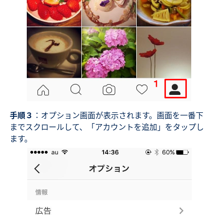
手順３
：オプション画面が表示されます。画面を一番下
までスクロールして、「アカウントを追加」をタップし
ます。