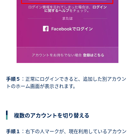
手順５
：正常にログインできると、追加した別アカウン
トのホーム画面が表示されます。
複数のアカウントを切り替える
手順１
：右下の人マークが、現在利用しているアカウン