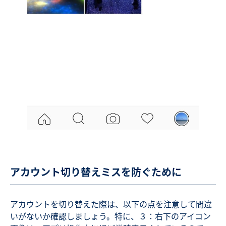
アカウント切り替えミスを防ぐために
アカウントを切り替えた際は、以下の点を注意して間違
いがないか確認しましょう。特に、３：右下のアイコン