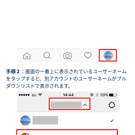
手順２
：画面の一番上に表示されているユーザーネーム
をタップすると、別アカウントのユーザーネームがプル
ダウンリストで表示されます。