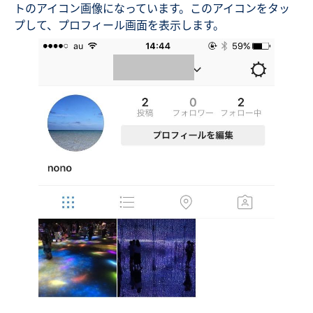
トのアイコン画像になっています。このアイコンをタッ
プして、プロフィール画面を表示します。