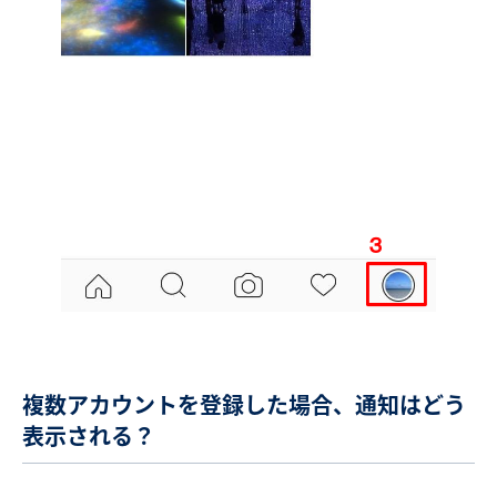
複数アカウントを登録した場合、通知はどう
表示される？