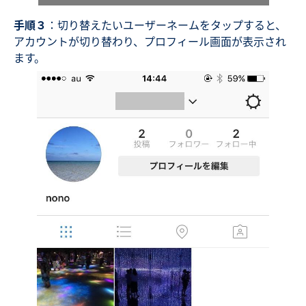
手順３
：切り替えたいユーザーネームをタップすると、
アカウントが切り替わり、プロフィール画面が表示され
ます。