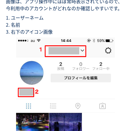
画像は、アプリ操作中にほぼ常時表示されているので、
今利用中のアカウントがどれなのか確認しやすいです。
ユーザーネーム
名前
右下のアイコン画像