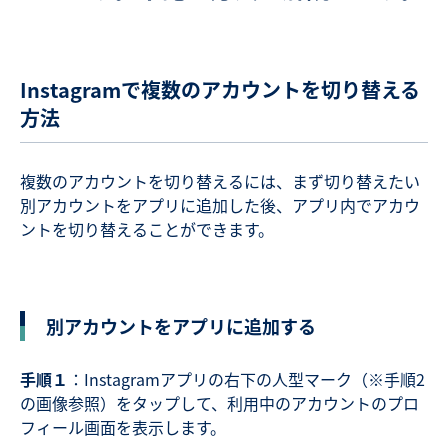
Instagramで複数のアカウントを切り替える
方法
複数のアカウントを切り替えるには、まず切り替えたい
別アカウントをアプリに追加した後、アプリ内でアカウ
ントを切り替えることができます。
別アカウントをアプリに追加する
手順１
：Instagramアプリの右下の人型マーク（※手順2
の画像参照）をタップして、利用中のアカウントのプロ
フィール画面を表示します。