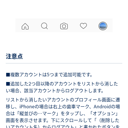
注意点
■複数アカウントは5つまで追加可能です。
■追加した2つ目以降のアカウントをリストから消した
い場合、該当アカウントからログアウトします。
リストから消したいアカウントのプロフィール画面に遷
移し、iPhoneの場合は右上の歯車マーク、Androidの場
合は「縦並びの…マーク」をタップし、「オプション」
画面を表示させます。下にスクロールして「（削除した
いアカウント名）からログアウト」と書かれたボタンを