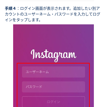
手順４
：ログイン画面が表示されます。追加したい別ア
カウントのユーザーネーム・パスワードを入力してログ
インをタップします。