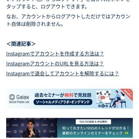
タップすると、ログアウトできます。
なお、アカウントからログアウトしただけではアカウン
ト自体は削除されません。
＜関連記事＞
Instagramでアカウントを作成する方法は？
InstagramアカウントのURLを見る方法は？
Instagramで退会してアカウントを解除するには？