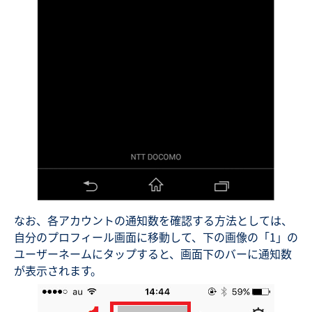
なお、各アカウントの通知数を確認する方法としては、
自分のプロフィール画面に移動して、下の画像の「1」の
ユーザーネームにタップすると、画面下のバーに通知数
が表示されます。