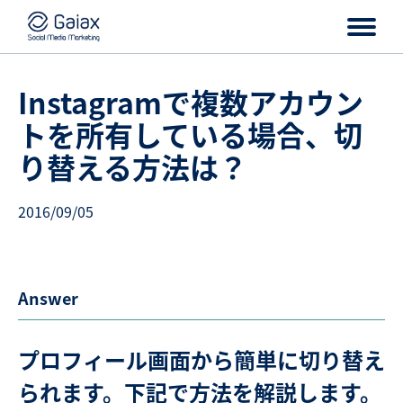
Instagramで複数アカウン
トを所有している場合、切
り替える方法は？
2016/09/05
Answer
プロフィール画面から簡単に切り替え
られます。下記で方法を解説します。