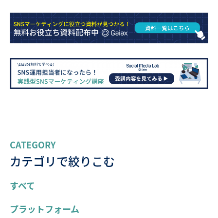
CATEGORY
カテゴリで絞りこむ
すべて
プラットフォーム