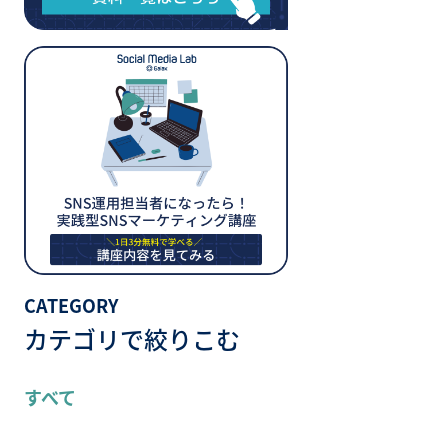
CATEGORY
カテゴリで絞りこむ
すべて