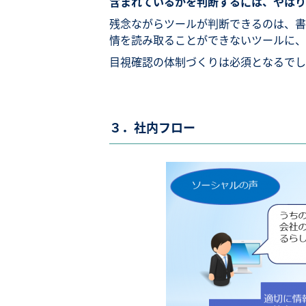
含まれているかを判断するには、やはり
残念ながらツールが判断できるのは、書
情を読み取ることができないツールに、
目視確認の体制づくりは必須となるでし
３．社内フロー