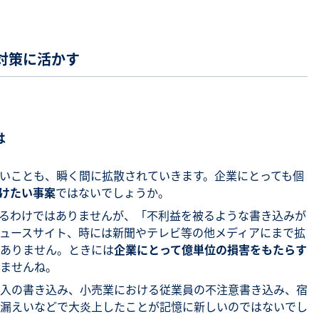
対策に活かす
は
いことも、瞬く間に拡散されていきます。企業にとっても個
けたい事案
ではないでしょうか。
るわけではありませんが、「不利益を被るような書き込みが
ュースサイト、時には新聞やテレビ等の他メディアにまで拡
ありません。ときには
企業にとって億単位の損害をもたらす
ませんね。
入の書き込み、小売業における従業員の不注意書き込み、宿
漏えいなどで大炎上したことが記憶に新しいのではないでし