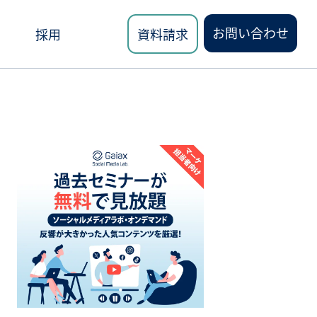
お問い合わせ
採用
資料請求
ロード
講座