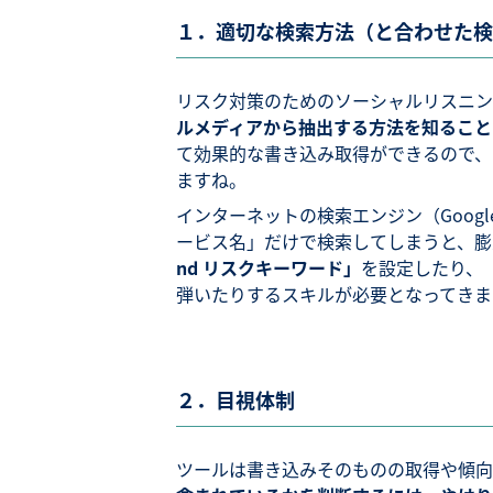
１．適切な検索方法（と合わせた検
リスク対策のためのソーシャルリスニン
ルメディアから抽出する方法を知ること
て効果的な書き込み取得ができるので、
ますね。
インターネットの検索エンジン（Googl
ービス名」だけで検索してしまうと、膨
nd リスクキーワード」
を設定したり、
弾いたりするスキルが必要となってきま
２．目視体制
ツールは書き込みそのものの取得や傾向