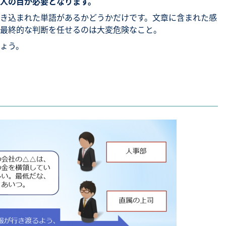
人の目が必要となります。
き込まれた単語があるかどうかだけです。文章に含まれた感
最終的な判断を任せるのは大変危険なこと。
ょう。