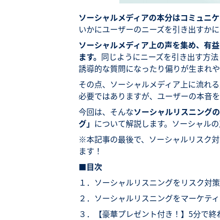
ソーシャルメディアの本分はコミュニケ
いかにユーザーのニーズを引き出すかに
ソーシャルメディア上の声を集め、有益
ます。
同じようにニーズを引き出す方法
誘導的な質問になったり偏りが生まれや
その点、ソーシャルメディア上に流れる
必要ではありますが、ユーザーの本音を
今回は、そんな
ソーシャルリスニングの
グ」
について解説します。ソーシャルの
※本記事の最後で、ソーシャルリスク対
ます！
■目次
１．ソーシャルリスニングをリスク対策
２．ソーシャルリスニングをマーケティ
３．【豪華プレゼント付き！】5分で終