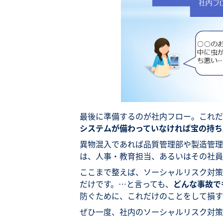
最後に準備するのが社内フロー。これだ
システムが備わっていなければ宝の持ち
異物混入であれば品質管理部や製造管理
は、人事・教育担当、あるいはその社員
ここまで整えば、ソーシャルリスク対策
だけです。…と言っても、
どんな事故で
防ぐために、これだけのことをして損す
ぜひ一度、社内のソーシャルリスク対策