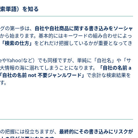
索単語）を知る
グの第一歩は、
自社や自社商品に関する書き込みをソーシャ
から始まります。基本的にはキーワードの組み合わせによっ
「検索の仕方」
をどれだけ把握しているかが重要となってき
eやYahoo!など）でも同様ですが、単純に「自社名」や「サ
大情報の海に溺れてしまうことになります。
「自社の名前 a
「自社の名前 not 不要ジャンルワード」
で余計な検索結果を
す。
の把握には役立ちますが、
最終的にその書き込みにリスクが