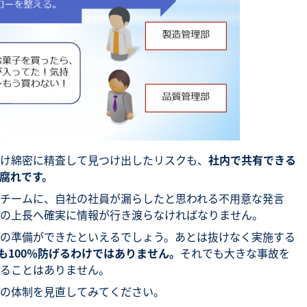
け綿密に精査して見つけ出したリスクも、
社内で共有できる
腐れです。
チームに、自社の社員が漏らしたと思われる不用意な発言
の上長へ確実に情報が行き渡らなければなりません。
の準備ができたといえるでしょう。あとは抜けなく実施する
も100％防げるわけではありません。
それでも大きな事故を
ることはありません。
の体制を見直してみてください。