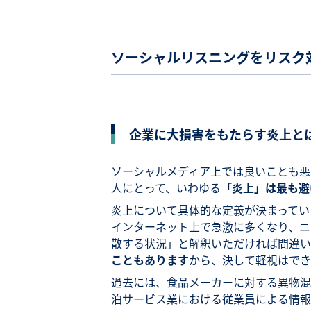
ソーシャルリスニングをリスク
企業に大損害をもたらす炎上と
ソーシャルメディア上では良いことも悪
人にとって、いわゆる
「炎上」は最も避
炎上について具体的な定義が決まってい
インターネット上で急激に多くなり、ニ
散する状況」と解釈いただければ間違い
こともあります
から、決して軽視はでき
過去には、食品メーカーに対する異物混
泊サービス業における従業員による情報