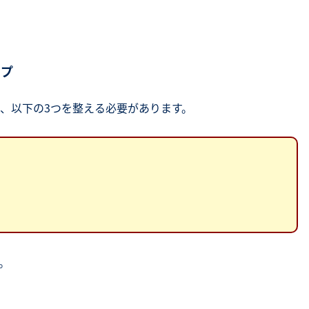
ップ
、以下の3つを整える必要があります。
。