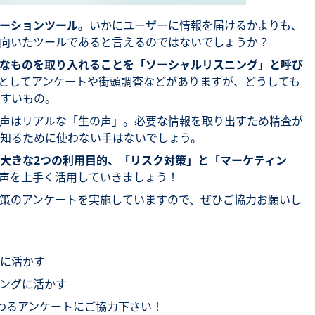
ーションツール。
いかにユーザーに情報を届けるかよりも、
向いたツールであると言えるのではないでしょうか？
なものを取り入れることを「ソーシャルリスニング」と呼び
としてアンケートや街頭調査などがありますが、どうしても
すいもの。
声はリアルな「生の声」。必要な情報を取り出すため精査が
知るために使わない手はないでしょう。
大きな2つの利用目的、「リスク対策」と「マーケティン
声を上手く活用していきましょう！
策のアンケートを実施していますので、ぜひご協力お願いし
に活かす
ングに活かす
わるアンケートにご協力下さい！