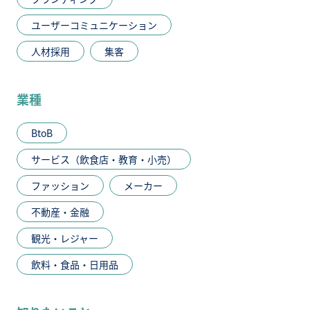
ユーザーコミュニケーション
人材採用
集客
業種
BtoB
サービス（飲食店・教育・小売）
ファッション
メーカー
不動産・金融
観光・レジャー
飲料・食品・日用品