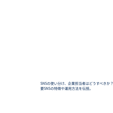
SNSの使い分け、企業担当者はどうすべきか？
要SNSの特徴や運用方法を伝授。