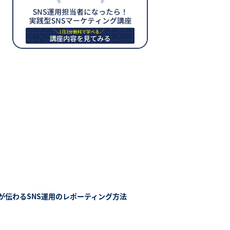
が伝わるSNS運用のレポーティング方法