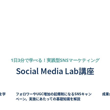
1日3分で学べる！実践型SNSマーケティング
Social Media Lab講座
を学
フォロワーやUGC増加の起爆剤になるSNSキャン
成果
ペーン。実施にあたっての基礎知識を解説