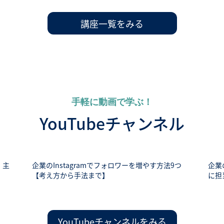
講座一覧をみる
手軽に動画で学ぶ！
YouTubeチャンネル
 主
企業のInstagramでフォロワーを増やす方法9つ
企業
【考え方から手法まで】
に担
YouTubeチャンネルをみる