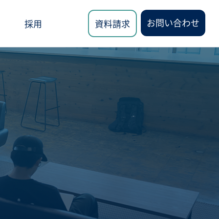
お問い合わせ
採用
資料請求
ロード
講座