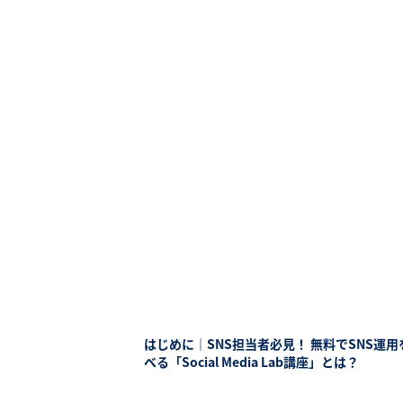
はじめに｜SNS担当者必見！ 無料でSNS運用
べる「Social Media Lab講座」とは？