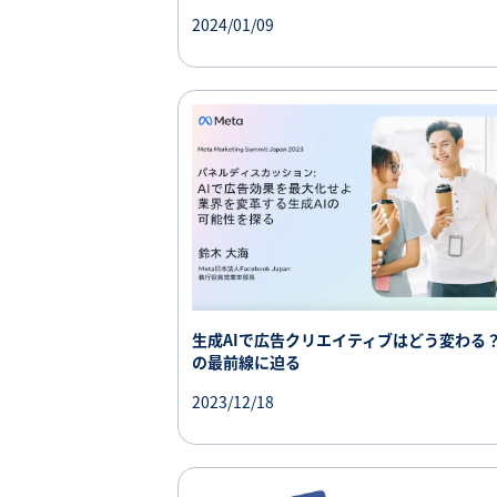
2024/01/09
生成AIで広告クリエイティブはどう変わる？
の最前線に迫る
2023/12/18