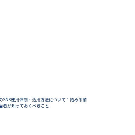
のSNS運用体制・活用方法について：始める前
当者が知っておくべきこと