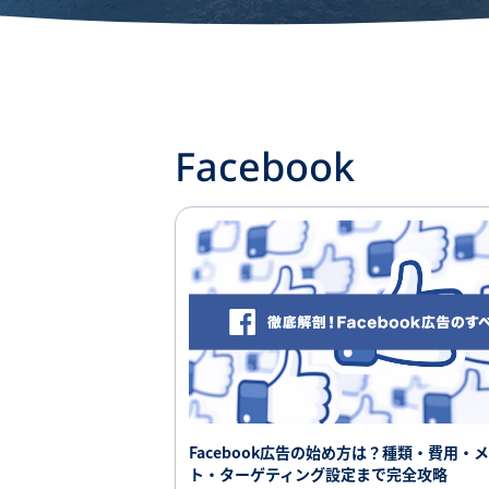
Facebook
Facebook広告の始め方は？種類・費用・
ト・ターゲティング設定まで完全攻略