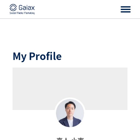
My Profile