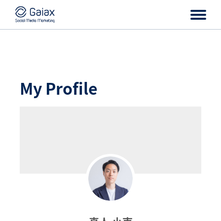
My Profile