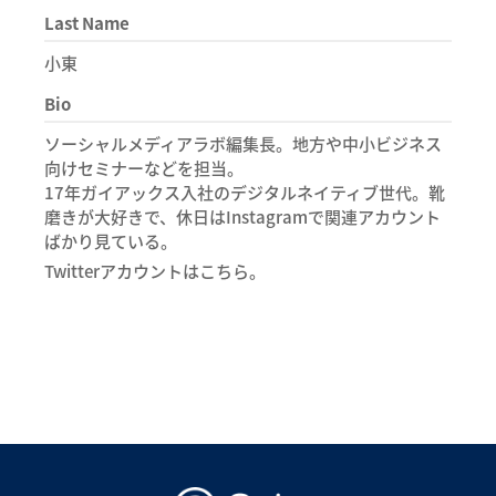
Last Name
小東
Bio
ソーシャルメディアラボ編集長。地方や中小ビジネス
向けセミナーなどを担当。
17年ガイアックス入社のデジタルネイティブ世代。靴
磨きが大好きで、休日はInstagramで関連アカウント
ばかり見ている。
Twitterアカウントはこちら。