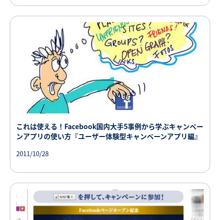
これは使える！Facebook国内大手5事例から学ぶキャンペー
ンアプリの使い方『ユーザー体験型キャンペーンアプリ編』
2011/10/28