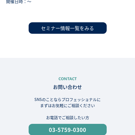
開催日時：〜
セミナー情報一覧をみる
CONTACT
お問い合わせ
SNSのことならプロフェッショナルに
まずはお気軽にご相談ください
お電話でご相談したい方
03-5759-0300