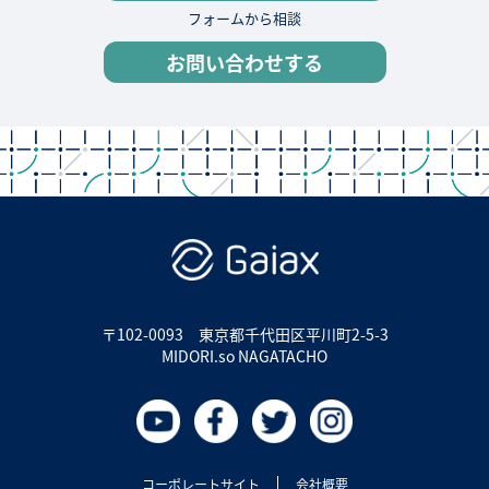
フォームから相談
お問い合わせする
〒102-0093
東京都千代田区平川町2-5-3
MIDORI.so NAGATACHO
コーポレートサイト
会社概要