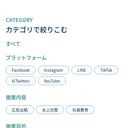
CATEGORY
カテゴリで絞りこむ
すべて
プラットフォーム
Facebook
Instagram
LINE
TikTok
X(Twitter)
YouTube
施策内容
広告出稿
炎上対策
社員教育
施策目的