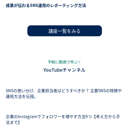
成果が伝わるSNS運用のレポーティング方法
講座一覧をみる
手軽に動画で学ぶ！
YouTubeチャンネル
SNSの使い分け、企業担当者はどうすべきか？ 主要SNSの特徴や
運用方法を伝授。
企業のInstagramでフォロワーを増やす方法9つ【考え方から手
法まで】