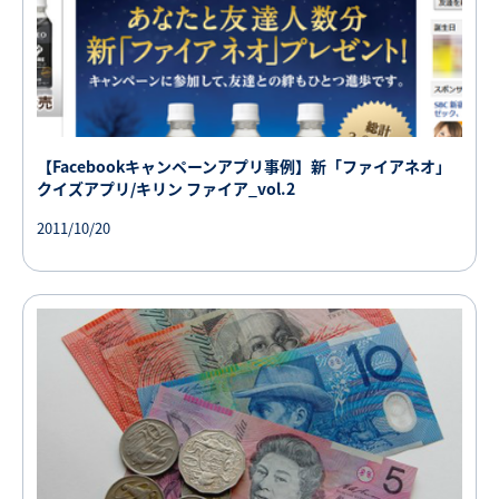
【Facebookキャンペーンアプリ事例】新「ファイアネオ」
クイズアプリ/キリン ファイア_vol.2
2011/10/20