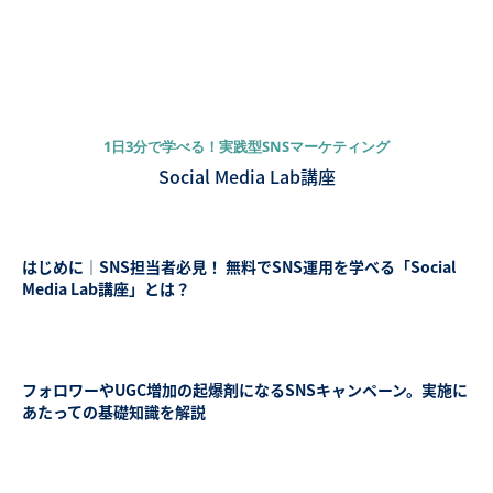
1日3分で学べる！実践型SNSマーケティング
Social Media Lab講座
はじめに｜SNS担当者必見！ 無料でSNS運用を学べる「Social
Media Lab講座」とは？
フォロワーやUGC増加の起爆剤になるSNSキャンペーン。実施に
あたっての基礎知識を解説