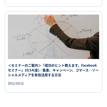
＜セミナーのご案内＞「成功のヒント教えます。Facebook
セミナー」10/14(金)／集客、キャンペーン、コマース…ソー
シャルメディアを有効活用する方法
2011/10/12