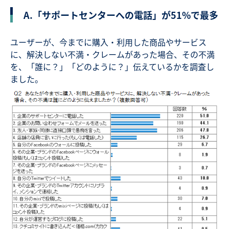
A.「サポートセンターへの電話」が51%で最多
ユーザーが、今までに購入・利用した商品やサービス
に、解決しない不満・クレームがあった場合、その不満
を、「誰に？」「どのように？」伝えているかを調査し
ました。