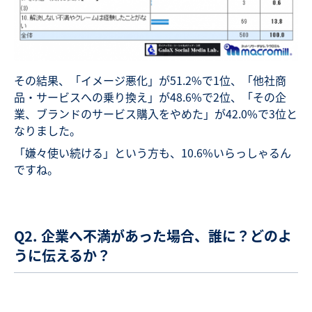
その結果、「イメージ悪化」が51.2%で1位、「他社商
品・サービスへの乗り換え」が48.6%で2位、「その企
業、ブランドのサービス購入をやめた」が42.0%で3位と
なりました。
「嫌々使い続ける」という方も、10.6%いらっしゃるん
ですね。
Q2. 企業へ不満があった場合、誰に？どのよ
うに伝えるか？