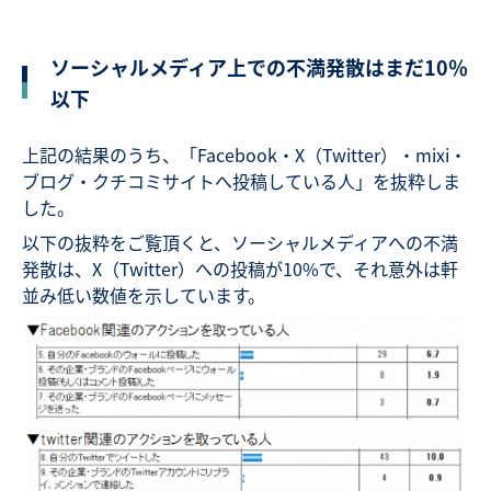
ソーシャルメディア上での不満発散はまだ10％
以下
上記の結果のうち、「Facebook・X（Twitter）・mixi・
ブログ・クチコミサイトへ投稿している人」を抜粋しま
した。
以下の抜粋をご覧頂くと、ソーシャルメディアへの不満
発散は、X（Twitter）への投稿が10%で、それ意外は軒
並み低い数値を示しています。