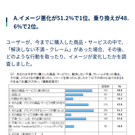
A.イメージ悪化が51.2%で1位。乗り換えが48.
6%で2位。
ユーザーが、今までに購入した商品・サービスの中で、
「解決しない不満・クレーム」があった場合、その後、
どのような行動を取ったり、イメージが変化したかを調
査しました。