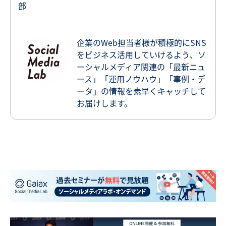
部
企業のWeb担当者様が積極的にSNS
をビジネス活用していけるよう、ソ
ーシャルメディア関連の「最新ニュ
ース」「運用ノウハウ」「事例・デ
ータ」の情報を素早くキャッチして
お届けします。