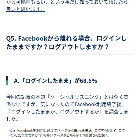
がる可能性も高い、という事だけ知っておいて頂けたら
良いと思います。
Q5. Facebookから離れる場合、ログインし
たままですか？ログアウトしますか？
A.「ログインしたまま」が68.6%
今回の記事の本題「ソーシャルリスニング」とは全く関
係ないですが、気になったのでFacebook利用終了後、
『ログインしたままか、ログアウトするか』を調査しま
した。