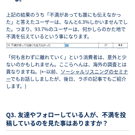
上記の結果のうち「不満があっても誰にも伝えなかっ
た」と答えたユーザーは、なんと6.3%しかいませんでし
た。つまり、93.7%のユーザーは、何かしらのかた地で
不満を伝えているという事になります。
「何も言わずに離れていく」という消費者は、意外と少
ないのかもしれません。ここらへんは、海外の調査とは
異なりますね。(←以前、
ソーシャルリスニングのセミナ
ー
でもお話ししましたが、後日、ラボの記事でもご紹介
します。)
Q3. 友達やフォローしている人が、不満を投
稿しているのを見た事はありますか？