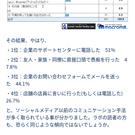
その結果、やはり、
・1位：企業のサポートセンターに電話した 51％
・2位：友人・家族・同僚に直接口頭で愚痴を行った 4
7.8％
・3位：企業のお問い合わせフォームでメールを送っ
た 44.1％
・4位：店舗の店員に言いに行った(もしくは電話した)
26.7%
と、ソーシャルメディア以前のコミュニケーション手法
が多く取られている事が分かりました。ラボの読者の方
も、恐らく同じような傾向ではないでしょうか。