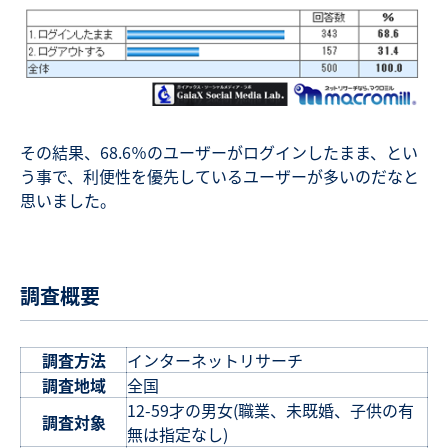
その結果、68.6％のユーザーがログインしたまま、とい
う事で、利便性を優先しているユーザーが多いのだなと
思いました。
調査概要
調査方法
インターネットリサーチ
調査地域
全国
12-59才の男女(職業、未既婚、子供の有
調査対象
無は指定なし)