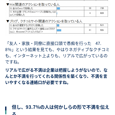
「友人・家族・同僚に直接口頭で愚痴を行った 47.
8％」という結果を見ても、やはりネガティブなクチコミ
も、インターネット上よりも、リアルで広がっているの
ですね。
リアルで広がる不満は企業は把握しようがないので、な
んとか不満を行ってくれる関係性を築くなり、不満を言
いやすくなる連絡口が必要ですね。
但し、93.7%の人は何かしらの形で不満を伝え
る。