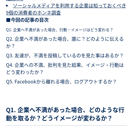
ソーシャルメディアを利用する企業は知っておくべき
9個の消費者のホンネ調査
■今回の記事の目次
Q1. 企業へ不満があった場合、行動・イメージはどう変わる？
Q2. 企業へ不満があった場合、誰に？どのように伝える
か？
Q3. 友達が、不満を投稿しているのを見た事はあるか？
Q4. 企業への不満、批判を見た結果、イメージ・行動は
どう変わったか？
Q5. Facebookから離れる場合、ログアウトするか？
Q1. 企業へ不満があった場合、どのような行
動を取るか？どうイメージが変わるか？