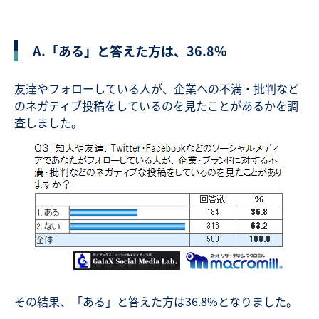
A.「ある」と答えた方は、36.8%
友達やフォローしている人が、企業への不満・批判など
のネガティブ投稿をしているのを見たことがあるかを調
査しました。
その結果、「ある」と答えた方は36.8%となりました。