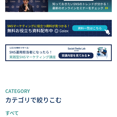
CATEGORY
カテゴリで絞りこむ
すべて