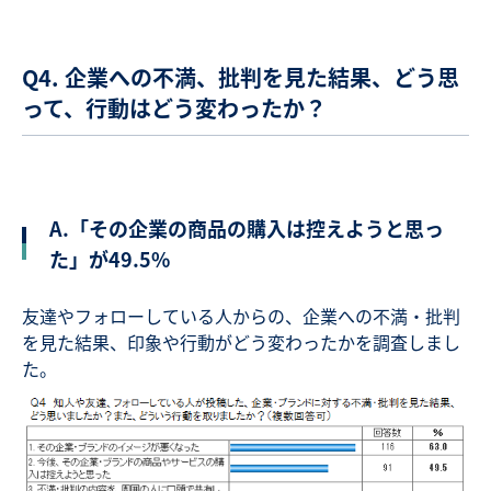
Q4. 企業への不満、批判を見た結果、どう思
って、行動はどう変わったか？
A.「その企業の商品の購入は控えようと思っ
た」が49.5%
友達やフォローしている人からの、企業への不満・批判
を見た結果、印象や行動がどう変わったかを調査しまし
た。