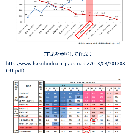
（下記を参照して作成：
http://www.hakuhodo.co.jp/uploads/2013/08/201308
091.pdf
）