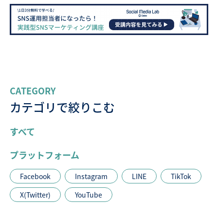
CATEGORY
カテゴリで絞りこむ
すべて
プラットフォーム
Facebook
Instagram
LINE
TikTok
X(Twitter)
YouTube