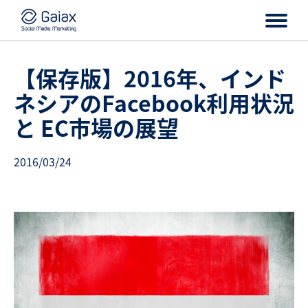
【保存版】2016年、インド
ネシアのFacebook利用状況
と EC市場の展望
2016/03/24