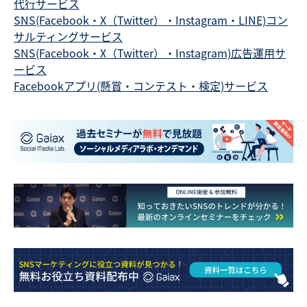
代行サービス
SNS(Facebook・X（Twitter）・Instagram・LINE)コン
サルティングサービス
SNS(Facebook・X（Twitter）・Instagram)広告運用サ
ービス
Facebookアプリ(懸賞・コンテスト・検定)サービス