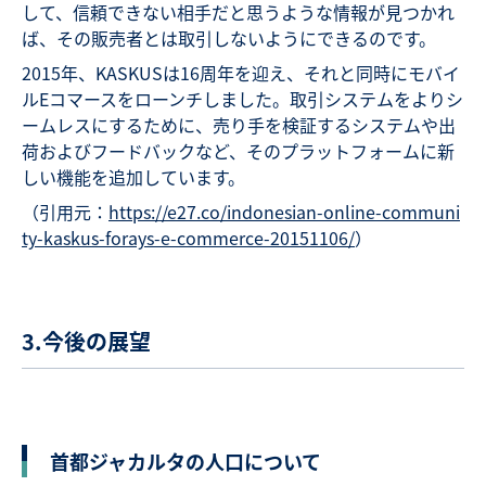
して、信頼できない相手だと思うような情報が見つかれ
ば、その販売者とは取引しないようにできるのです。
2015年、KASKUSは16周年を迎え、それと同時にモバイ
ルEコマースをローンチしました。取引システムをよりシ
ームレスにするために、売り手を検証するシステムや出
荷およびフードバックなど、そのプラットフォームに新
しい機能を追加しています。
（引用元：
https://e27.co/indonesian-online-communi
ty-kaskus-forays-e-commerce-20151106/
）
3.今後の展望
首都ジャカルタの人口について