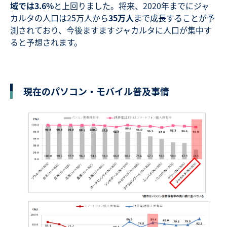
域では3.6%
と上回りました。将来、2020年までにジャ
カルタの人口は25万人から
35万人
まで成長することが予
測されており、今後ますますジャカルタに人口が集中す
ると予想されます。
現在のパソコン・モバイル普及事情