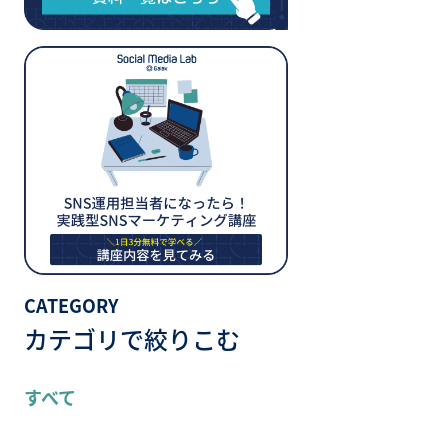
CATEGORY
カテゴリで絞りこむ
すべて