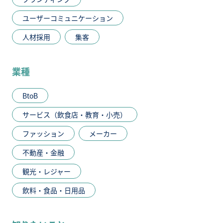
ユーザーコミュニケーション
人材採用
集客
業種
BtoB
サービス（飲食店・教育・小売）
ファッション
メーカー
不動産・金融
観光・レジャー
飲料・食品・日用品