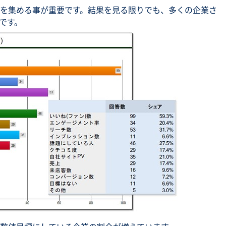
を集める事が重要です。結果を見る限りでも、多くの企業さ
です。