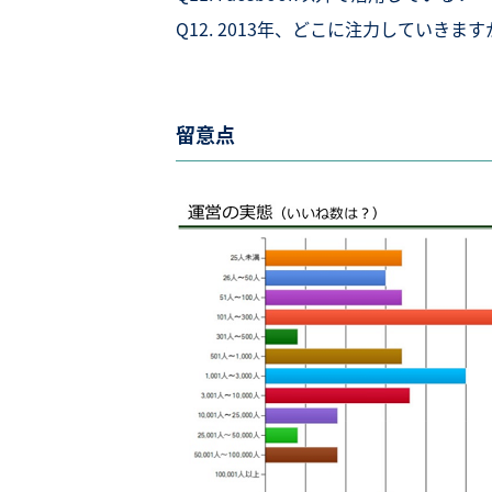
Q12. 2013年、どこに注力していきます
留意点