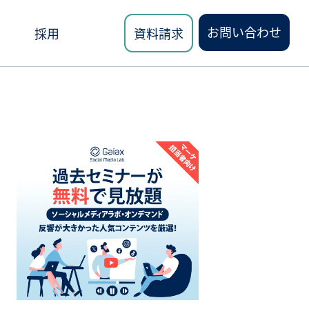
お問い合わせ
採用
資料請求
ロード
講座