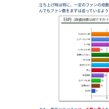
立ち上げ時は特に、一定のファンの母数
んでもファン数をまずは追っているよう