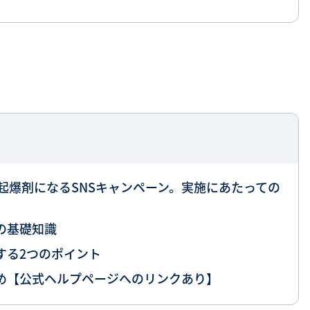
起爆剤になるSNSキャンペーン。実施にあたっての
の基礎知識
する2つのポイント
とめ【公式ヘルプページへのリンクあり】