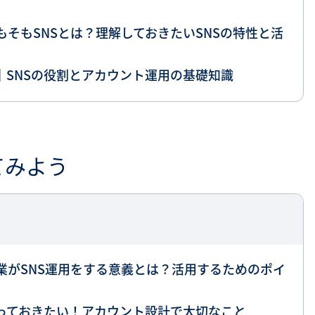
そもSNSとは？理解しておきたいSNSの特性と活
｜SNSの役割とアカウント運用の基礎知識
てみよう
業がSNS運用をする意義とは？活用するためのポイ
知っておきたい！アカウント設計で大切なこと