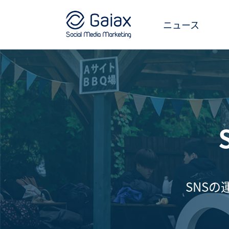
ニュース
SNS