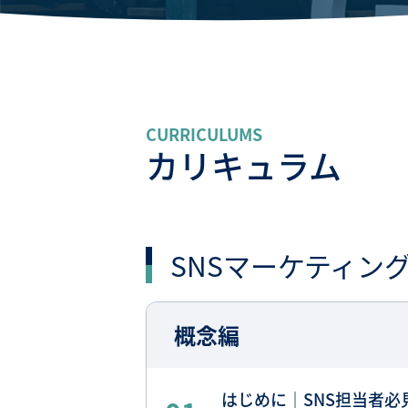
CURRICULUMS
カリキュラム
SNSマーケティン
概念編
はじめに｜SNS担当者必見！ 