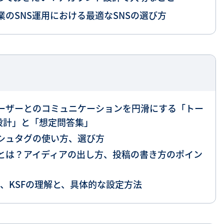
のSNS運用における最適なSNSの選び方
ーザーとのコミュニケーションを円滑にする「トー
設計」と「想定問答集」
シュタグの使い方、選び方
とは？アイディアの出し方、投稿の書き方のポイン
GI、KSFの理解と、具体的な設定方法