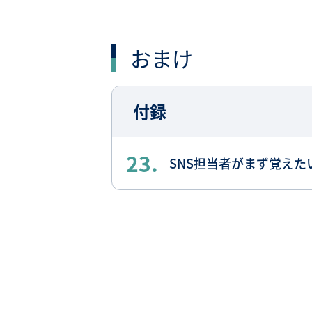
おまけ
付録
23.
SNS担当者がまず覚えた