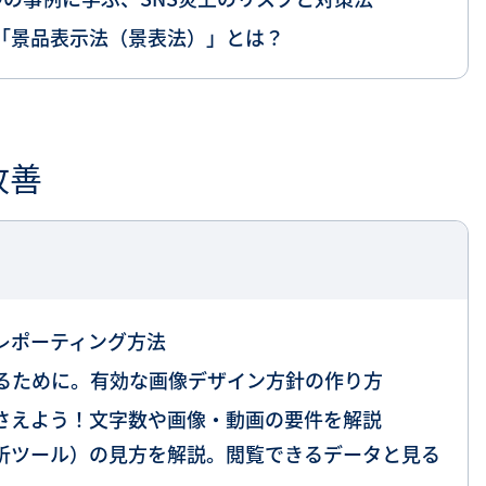
識「景品表示法（景表法）」とは？
改善
レポーティング方法
るために。有効な画像デザイン方針の作り方
おさえよう！文字数や画像・動画の要件を解説
分析ツール）の見方を解説。閲覧できるデータと見る