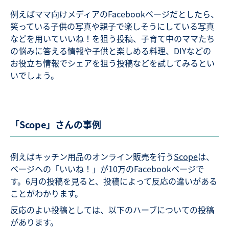
例えばママ向けメディアのFacebookページだとしたら、
笑っている子供の写真や親子で楽しそうにしている写真
などを用いていいね！を狙う投稿、子育て中のママたち
の悩みに答える情報や子供と楽しめる料理、DIYなどの
お役立ち情報でシェアを狙う投稿などを試してみるとい
いでしょう。
「Scope」さんの事例
例えばキッチン用品のオンライン販売を行う
Scope
は、
ページヘの「いいね！」が10万のFacebookページで
す。6月の投稿を見ると、投稿によって反応の違いがある
ことがわかります。
反応のよい投稿としては、以下のハーブについての投稿
があります。