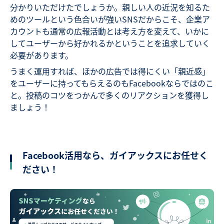
分かりいただけたでしょうか。親しい人の近況を知るた
めのツールという色合いが強いSNSだからこそ、企業ア
カウントも通常の広報活動とは考え方を変えて、いかに
してユーザーから好かれるかということを追求していく
必要があります。
うまく運用すれば、ほかの広告では得にくい「親近感」
をユーザーに持ってもらえるのもFacebookならではのこ
と。投稿のコツをつかんで多くのリアクションを獲得し
ましょう！
Facebook活用なら、ガイアックスにお任せく
ださい！