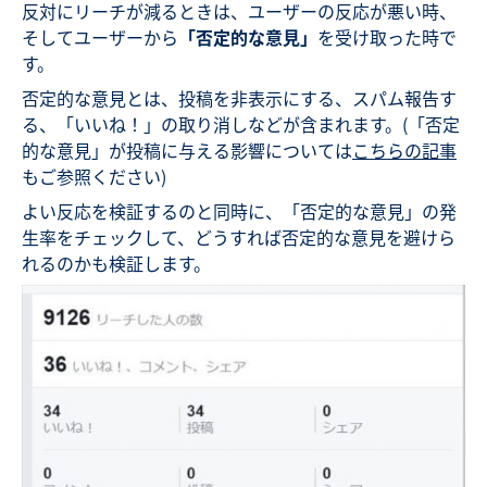
反対にリーチが減るときは、ユーザーの反応が悪い時、
そしてユーザーから
「否定的な意見」
を受け取った時で
す。
否定的な意見とは、投稿を非表示にする、スパム報告す
る、「いいね！」の取り消しなどが含まれます。(「否定
的な意見」が投稿に与える影響については
こちらの記事
もご参照ください)
よい反応を検証するのと同時に、「否定的な意見」の発
生率をチェックして、どうすれば否定的な意見を避けら
れるのかも検証します。