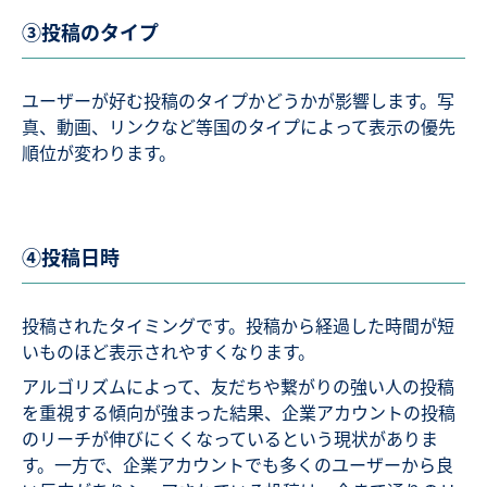
③投稿のタイプ
ユーザーが好む投稿のタイプかどうかが影響します。写
真、動画、リンクなど等国のタイプによって表示の優先
順位が変わります。
④投稿日時
投稿されたタイミングです。投稿から経過した時間が短
いものほど表示されやすくなります。
アルゴリズムによって、友だちや繋がりの強い人の投稿
を重視する傾向が強まった結果、企業アカウントの投稿
のリーチが伸びにくくなっているという現状がありま
す。一方で、企業アカウントでも多くのユーザーから良