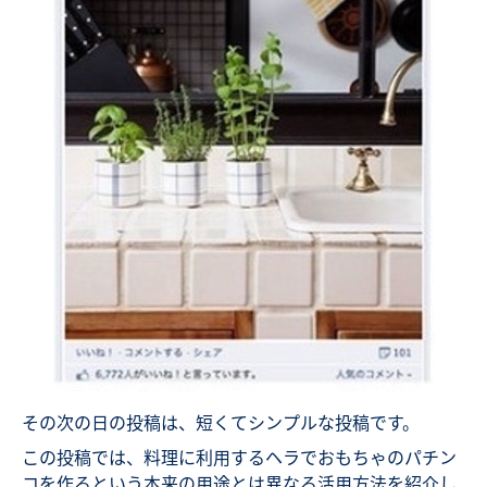
その次の日の投稿は、短くてシンプルな投稿です。
この投稿では、料理に利用するヘラでおもちゃのパチン
コを作るという本来の用途とは異なる活用方法を紹介し