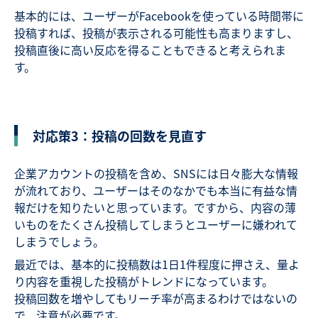
基本的には、ユーザーがFacebookを使っている時間帯に
投稿すれば、投稿が表示される可能性も高まりますし、
投稿直後に高い反応を得ることもできると考えられま
す。
対応策3：投稿の回数を見直す
企業アカウントの投稿を含め、SNSには日々膨大な情報
が流れており、ユーザーはそのなかでも本当に有益な情
報だけを知りたいと思っています。ですから、内容の薄
いものをたくさん投稿してしまうとユーザーに嫌われて
しまうでしょう。
最近では、基本的に投稿数は1日1件程度に押さえ、量よ
り内容を重視した投稿がトレンドになっています。
投稿回数を増やしてもリーチ率が高まるわけではないの
で、注意が必要です。