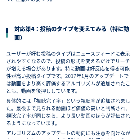
対応策4：投稿のタイプを変えてみる（特に動
画）
ユーザーが好む投稿のタイプはニュースフィードに表示
されやすくなるので、投稿の形式を変えるだけでリーチ
が増える場合があります。特に動画は好反応を得る可能
性が高い投稿タイプです。2017年1月のアップデートで
は動画をより高く評価するアルゴリズムが追加されたこ
とも、動画を後押ししています。
具体的には「視聴完了率」という視聴率が追加されまし
た。最後まで見られる動画ほど価値の高いと判断され、
視聴完了率が同じなら、より長い動画のほうが評価され
るようになっています。
アルゴリズムのアップデートの動向にも注意を向けなが