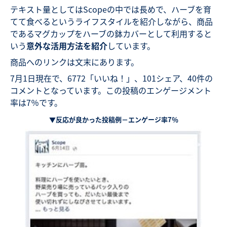
テキスト量としてはScopeの中では長めで、ハーブを育
てて食べるというライフスタイルを紹介しながら、商品
であるマグカップをハーブの鉢カバーとして利用すると
いう
意外な活用方法を紹介
しています。
商品へのリンクは文末にあります。
7月1日現在で、6772「いいね！」、101シェア、40件の
コメントとなっています。この投稿のエンゲージメント
率は7％です。
▼反応が良かった投稿例－エンゲージ率7％