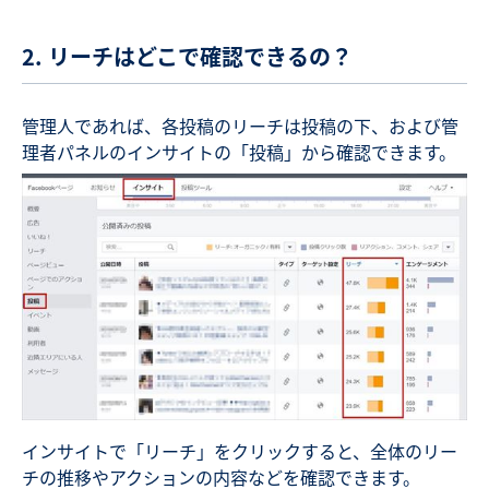
2. リーチはどこで確認できるの？
管理人であれば、各投稿のリーチは投稿の下、および管
理者パネルのインサイトの「投稿」から確認できます。
インサイトで「リーチ」をクリックすると、全体のリー
チの推移やアクションの内容などを確認できます。