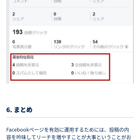
6. まとめ
Facebookページを有効に運用するためには、投稿の内
容を吟味してリーチを増やすことが大事ということがお