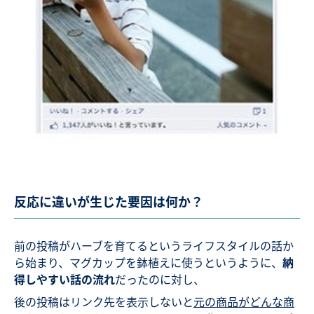
反応に違いが生じた要因は何か？
前の投稿がハーブを育てるというライフスタイルの話か
ら始まり、マグカップを鉢植えに使うというように、
納
得しやすい話の流れ
だったのに対し、
後の投稿はリンク先を表示しないと
元の商品がどんな商