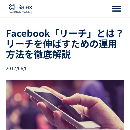
Facebook「リーチ」とは？
リーチを伸ばすための運用
方法を徹底解説
2017/06/01