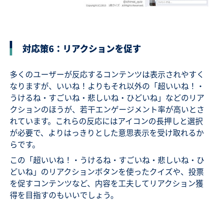
対応策6：リアクションを促す
多くのユーザーが反応するコンテンツは表示されやすく
なりますが、いいね！よりもそれ以外の「超いいね！・
うけるね・すごいね・悲しいね・ひどいね」などのリア
クションのほうが、若干エンゲージメント率が高いとさ
れています。これらの反応にはアイコンの長押しと選択
が必要で、よりはっきりとした意思表示を受け取れるか
らです。
この「超いいね！・うけるね・すごいね・悲しいね・ひ
どいね」のリアクションボタンを使ったクイズや、投票
を促すコンテンツなど、内容を工夫してリアクション獲
得を目指すのもいいでしょう。