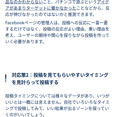
品なのかわからない
こと、パチンコで遊ぶという
アイデ
アがあまりターゲットに響かなかった
ことなどから、反
応が伸びなかったのではないかと推測できます。
Facebookページの管理人は、投稿への反応に一喜一憂
するだけではなく、投稿の反応がよい理由、悪い理由を
考え、ユーザーの期待や関心を探りながら投稿を作って
いく必要があります。
対応策2：投稿を見てもらいやすいタイミング
を見計らって投稿する
投稿タイミングについては様々なデータがあり、いつが
いいとは一概には言えません。自社でいろいろなタイミ
ングで投稿してみて、いい結果が出るゾーンを探ってい
くのがいいでしょう。