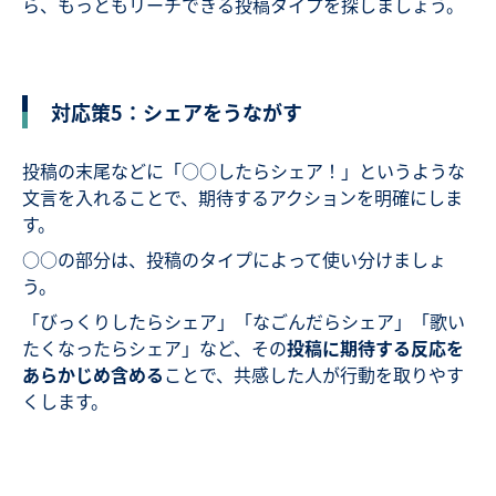
ら、もっともリーチできる投稿タイプを探しましょう。
対応策5：シェアをうながす
投稿の末尾などに「○○したらシェア！」というような
文言を入れることで、期待するアクションを明確にしま
す。
○○の部分は、投稿のタイプによって使い分けましょ
う。
「びっくりしたらシェア」「なごんだらシェア」「歌い
たくなったらシェア」など、その
投稿に期待する反応を
あらかじめ含める
ことで、共感した人が行動を取りやす
くします。