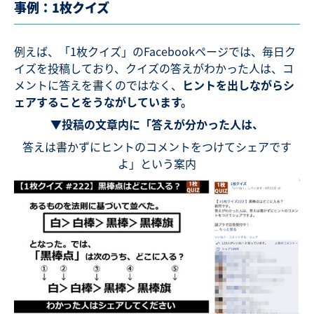
事例：1枚クイズ
例えば、「1枚クイズ」のFacebookページでは、毎日ク
イズを投稿しており、クイズの答えがわかった人は、コ
メントに答えを書くのではなく、
ヒントを出しながらシ
ェアすることをうながしています。
▼投稿の文章内に「答えが分かった人は、
答えは書かずにヒントのコメントをつけてシェアです
よ」という案内