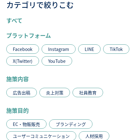
カテゴリで絞りこむ
すべて
プラットフォーム
Facebook
Instagram
LINE
TikTok
X(Twitter)
YouTube
施策内容
広告出稿
炎上対策
社員教育
施策目的
EC・物販販売
ブランディング
ユーザーコミュニケーション
人材採用