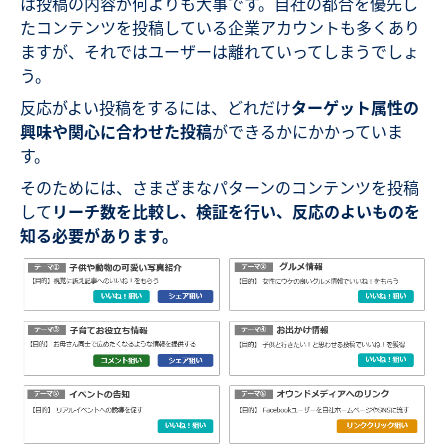
は投稿の内容が何よりも大事です。自社の都合を優先し
たコンテンツを投稿している企業アカウントも多くあり
ますが、それではユーザーは離れていってしまうでしょ
う。
反応がよい投稿をするには、どれだけ
ターゲット属性の
興味や関心に合わせた投稿
ができるかにかかっていま
す。
そのためには、さまざまなパターンのコンテンツを投稿
して
リーチ数を比較し、検証を行い、反応のよいものを
知る必要があります。