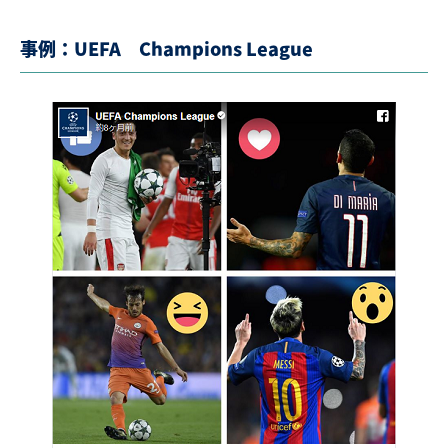
事例：UEFA Champions League