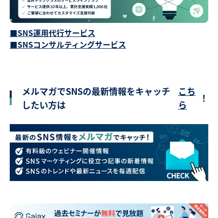
■SNS運用代行サービス
■SNSコンサルティングサービス
メルマガでSNSの最新情報をキャッチ
こち
！
したい方は
ら