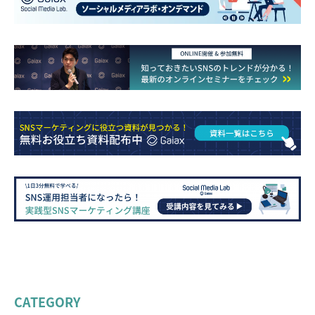
CATEGORY