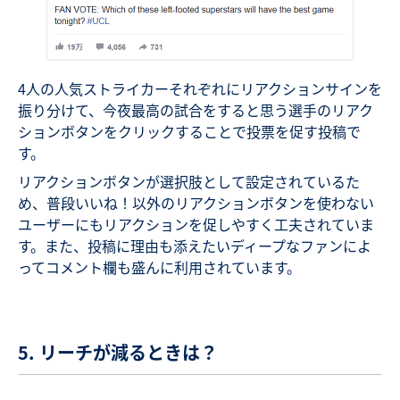
4人の人気ストライカーそれぞれにリアクションサインを
振り分けて、今夜最高の試合をすると思う選手のリアク
ションボタンをクリックすることで投票を促す投稿で
す。
リアクションボタンが選択肢として設定されているた
め、普段いいね！以外のリアクションボタンを使わない
ユーザーにもリアクションを促しやすく工夫されていま
す。また、投稿に理由も添えたいディープなファンによ
ってコメント欄も盛んに利用されています。
5. リーチが減るときは？