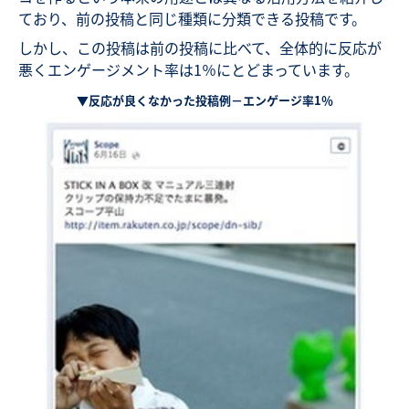
ており、前の投稿と同じ種類に分類できる投稿です。
しかし、この投稿は前の投稿に比べて、全体的に反応が
悪くエンゲージメント率は1％にとどまっています。
▼反応が良くなかった投稿例－エンゲージ率1％