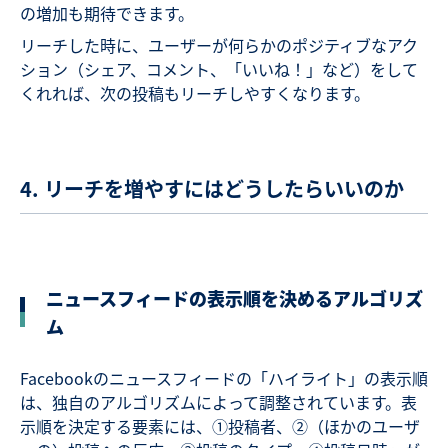
の増加も期待できます。
リーチした時に、ユーザーが何らかのポジティブなアク
ション（シェア、コメント、「いいね！」など）をして
くれれば、次の投稿もリーチしやすくなります。
4. リーチを増やすにはどうしたらいいのか
ニュースフィードの表示順を決めるアルゴリズ
ム
Facebookのニュースフィードの「ハイライト」の表示順
は、独自のアルゴリズムによって調整されています。表
示順を決定する要素には、①投稿者、②（ほかのユーザ