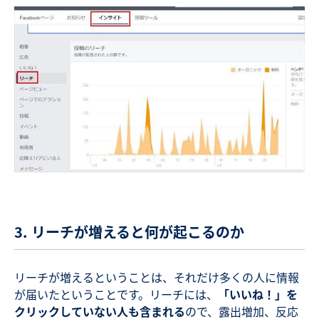
3. リーチが増えると何が起こるのか
リーチが増えるということは、それだけ多くの人に情報
が届いたということです。リーチには、
「いいね！」を
クリックしていない人も含まれる
ので、露出増加、反応