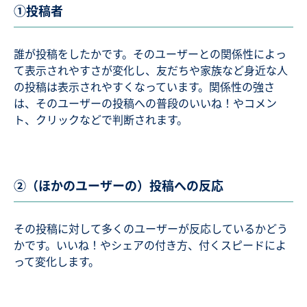
①投稿者
誰が投稿をしたかです。そのユーザーとの関係性によっ
て表示されやすさが変化し、友だちや家族など身近な人
の投稿は表示されやすくなっています。関係性の強さ
は、そのユーザーの投稿への普段のいいね！やコメン
ト、クリックなどで判断されます。
②（ほかのユーザーの）投稿への反応
その投稿に対して多くのユーザーが反応しているかどう
かです。いいね！やシェアの付き方、付くスピードによ
って変化します。