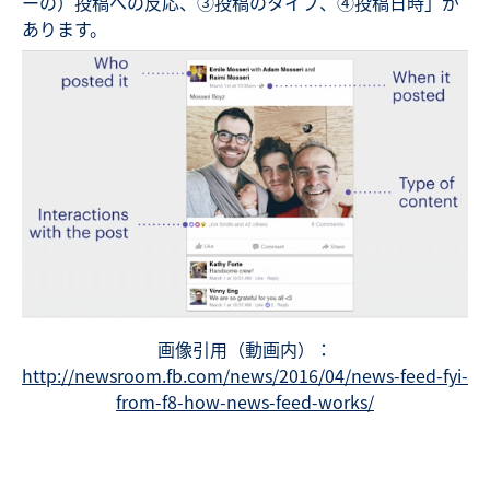
ーの）投稿への反応、③投稿のタイプ、④投稿日時」が
あります。
画像引用（動画内）：
http://newsroom.fb.com/news/2016/04/news-feed-fyi-
from-f8-how-news-feed-works/