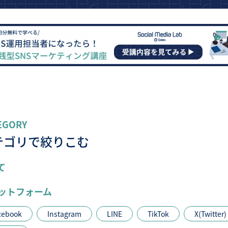
EGORY
テゴリで絞りこむ
て
ットフォーム
cebook
Instagram
LINE
TikTok
X(Twitter)