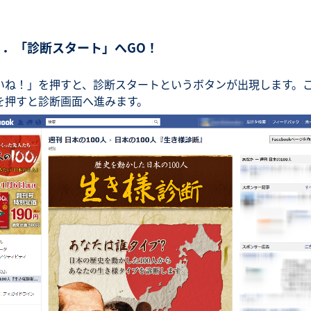
２．「診断スタート」へGO！
いね！」を押すと、診断スタートというボタンが出現します。
を押すと診断画面へ進みます。