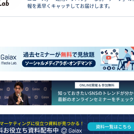
報を素早くキャッチしてお届けします。