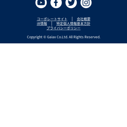
コーポレートサイト
会社概要
IR情報
特定個人情報基本方針
プライバシーポリシー
Copyright © Gaiax Co.Ltd. All Rights Reserved.